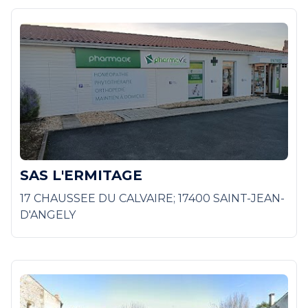
SAS L'ERMITAGE
17 CHAUSSEE DU CALVAIRE; 17400 SAINT-JEAN-
D'ANGELY