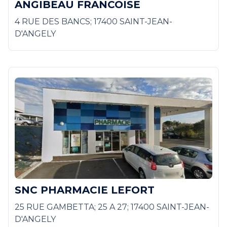
ANGIBEAU FRANCOISE
4 RUE DES BANCS; 17400 SAINT-JEAN-
D'ANGELY
SNC PHARMACIE LEFORT
25 RUE GAMBETTA; 25 A 27; 17400 SAINT-JEAN-
D'ANGELY