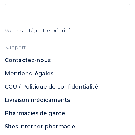
Votre santé, notre priorité
Support
Contactez-nous
Mentions légales
CGU / Politique de confidentialité
Livraison médicaments
Pharmacies de garde
Sites internet pharmacie