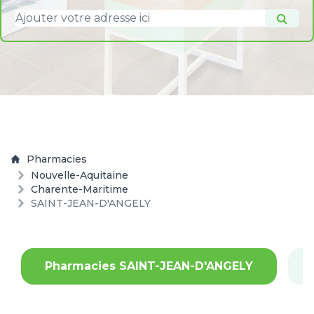
Pharmacies
Nouvelle-Aquitaine
Charente-Maritime
SAINT-JEAN-D'ANGELY
Pharmacies SAINT-JEAN-D'ANGELY