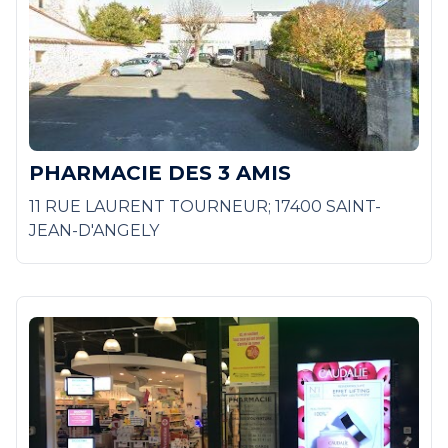
PHARMACIE DES 3 AMIS
11 RUE LAURENT TOURNEUR; 17400 SAINT-
JEAN-D'ANGELY