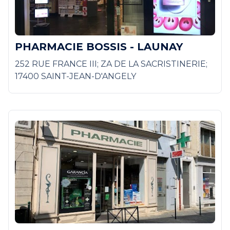
PHARMACIE BOSSIS - LAUNAY
252 RUE FRANCE III; ZA DE LA SACRISTINERIE;
17400 SAINT-JEAN-D'ANGELY