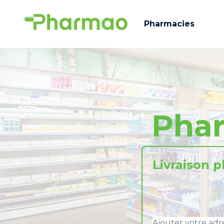
Pharmacies
Pha
Livraison 