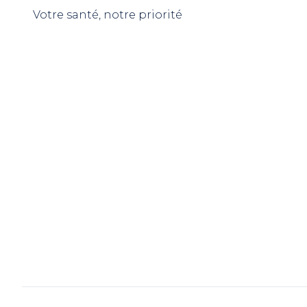
Votre santé, notre priorité