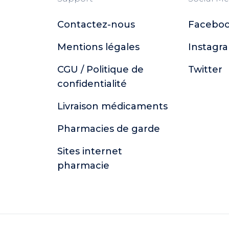
Contactez-nous
Facebo
Mentions légales
Instagr
CGU / Politique de
Twitter
confidentialité
Livraison médicaments
Pharmacies de garde
Sites internet
pharmacie