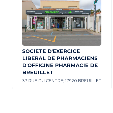
SOCIETE D'EXERCICE
LIBERAL DE PHARMACIENS
D'OFFICINE PHARMACIE DE
BREUILLET
37 RUE DU CENTRE; 17920 BREUILLET