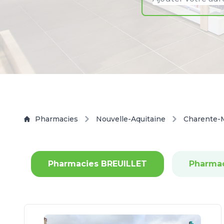
Pharmacies
Nouvelle-Aquitaine
Charente-
Pharmacies BREUILLET
Pharmac