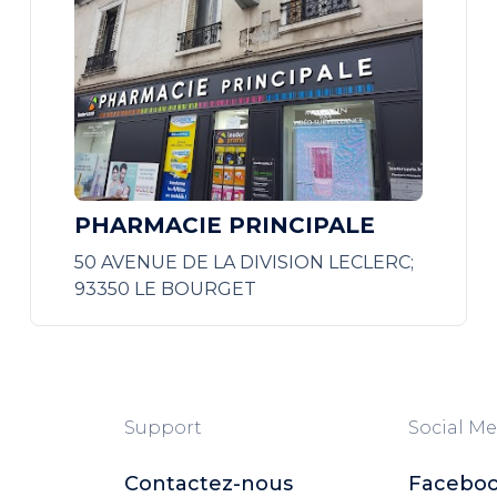
PHARMACIE PRINCIPALE
50 AVENUE DE LA DIVISION LECLERC;
93350 LE BOURGET
Support
Social Me
Contactez-nous
Facebo