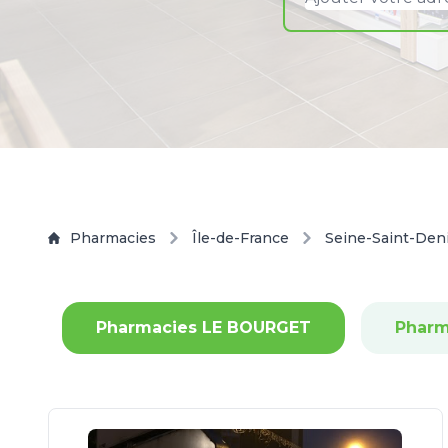
Pharmacies
Île-de-France
Seine-Saint-Den
Pharmacies LE BOURGET
Pharm