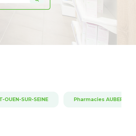
NT-OUEN-SUR-SEINE
Pharmacies AUBERVILL