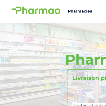
Pharmacies
Phar
Livraison 