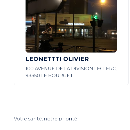
LEONETTTI OLIVIER
100 AVENUE DE LA DIVISION LECLERC;
93350 LE BOURGET
Votre santé, notre priorité