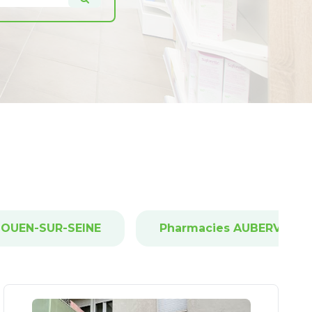
-OUEN-SUR-SEINE
Pharmacies AUBERVILLIE