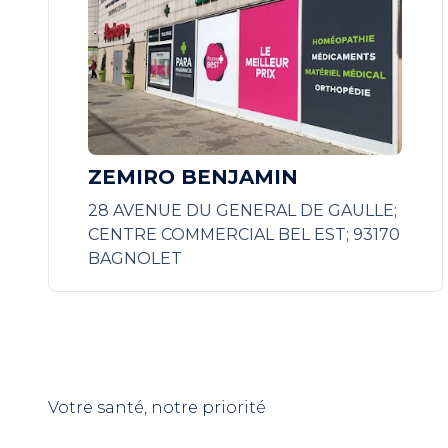
ZEMIRO BENJAMIN
28 AVENUE DU GENERAL DE GAULLE;
CENTRE COMMERCIAL BEL EST; 93170
BAGNOLET
Votre santé, notre priorité