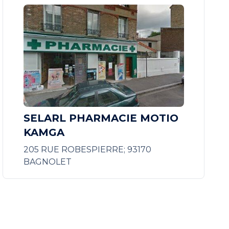
SELARL PHARMACIE MOTIO
KAMGA
205 RUE ROBESPIERRE; 93170
BAGNOLET