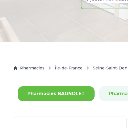
Pharmacies
Île-de-France
Seine-Saint-Den
Pharmacies BAGNOLET
Pharma