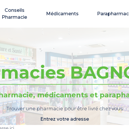
Conseils
Médicaments
Parapharmac
Pharmacie
rmacies BAGN
pharmacie, médicaments et parapha
Trouver une pharmacie pour être livré chez vous
Entrez votre adresse