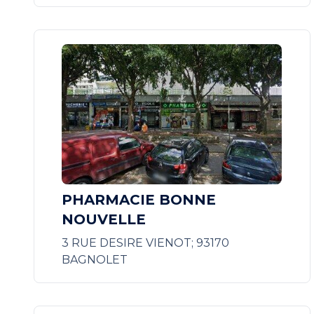
PHARMACIE BONNE
NOUVELLE
3 RUE DESIRE VIENOT; 93170
BAGNOLET