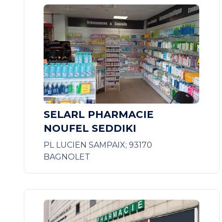
SELARL PHARMACIE
NOUFEL SEDDIKI
PL LUCIEN SAMPAIX; 93170
BAGNOLET