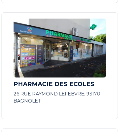
PHARMACIE DES ECOLES
26 RUE RAYMOND LEFEBVRE; 93170
BAGNOLET