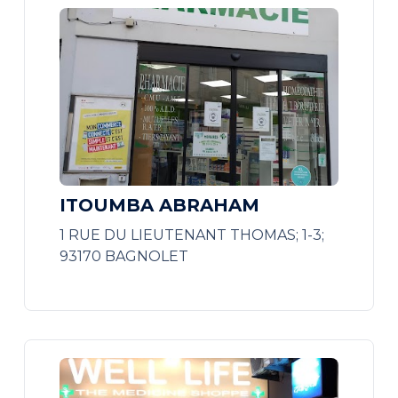
ITOUMBA ABRAHAM
1 RUE DU LIEUTENANT THOMAS; 1-3;
93170 BAGNOLET