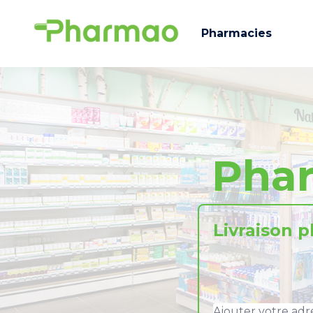
Pharmacies
Pha
Livraison 