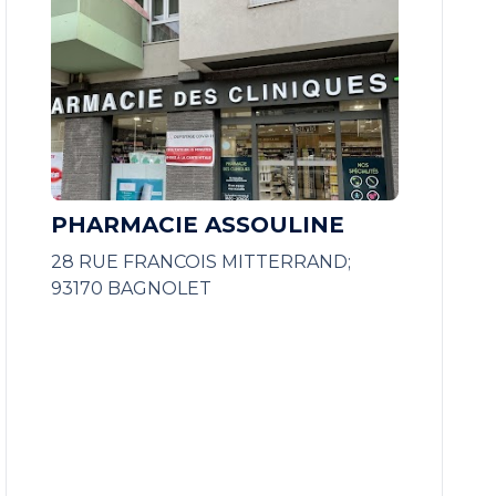
PHARMACIE ASSOULINE
28 RUE FRANCOIS MITTERRAND;
93170 BAGNOLET