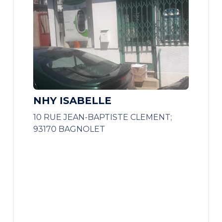
NHY ISABELLE
10 RUE JEAN-BAPTISTE CLEMENT;
93170 BAGNOLET