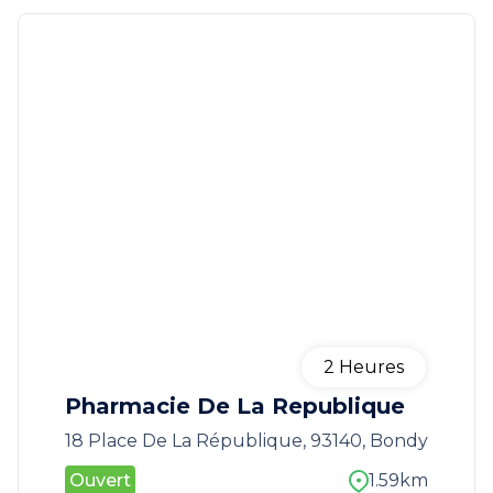
2
Heures
Pharmacie De La Republique
18 Place De La République, 93140, Bondy
Ouvert
1.59km