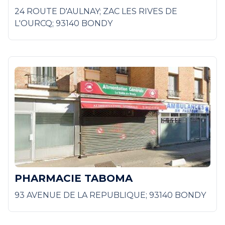
24 ROUTE D'AULNAY; ZAC LES RIVES DE
L'OURCQ; 93140 BONDY
PHARMACIE TABOMA
93 AVENUE DE LA REPUBLIQUE; 93140 BONDY