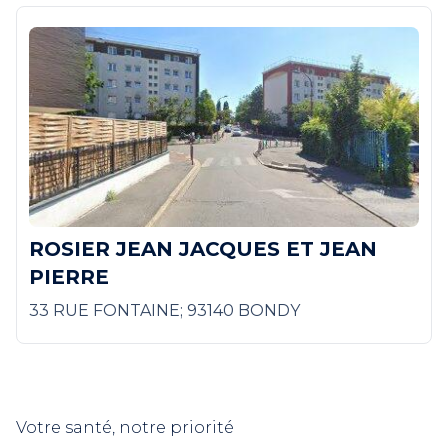
ROSIER JEAN JACQUES ET JEAN
PIERRE
33 RUE FONTAINE; 93140 BONDY
Votre santé, notre priorité