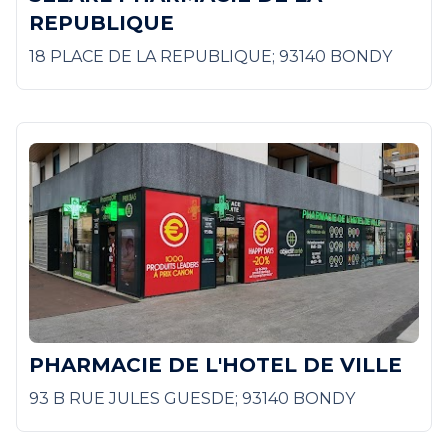
REPUBLIQUE
18 PLACE DE LA REPUBLIQUE; 93140 BONDY
PHARMACIE DE L'HOTEL DE VILLE
93 B RUE JULES GUESDE; 93140 BONDY