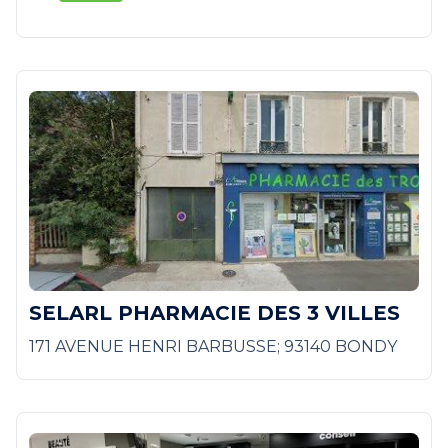
SELARL PHARMACIE DES 3 VILLES
171 AVENUE HENRI BARBUSSE; 93140 BONDY