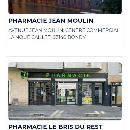
PHARMACIE JEAN MOULIN
AVENUE JEAN MOULIN; CENTRE COMMERCIAL
LA NOUE CAILLET; 93140 BONDY
PHARMACIE LE BRIS DU REST