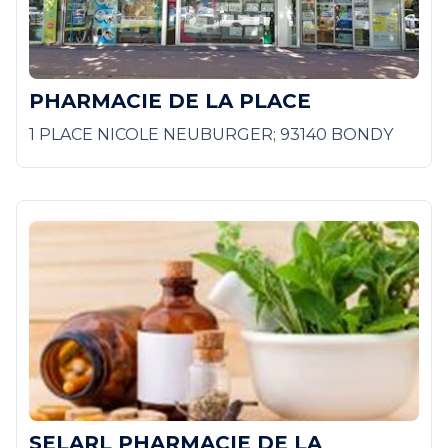
PHARMACIE DE LA PLACE
1 PLACE NICOLE NEUBURGER; 93140 BONDY
SELARL PHARMACIE DE LA