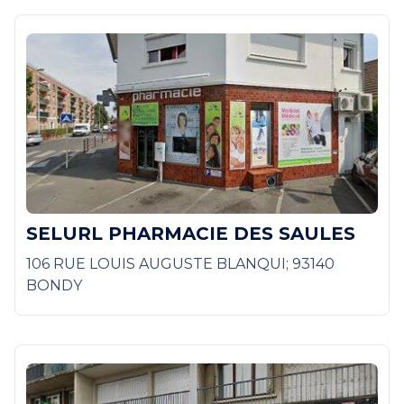
SELURL PHARMACIE DES SAULES
106 RUE LOUIS AUGUSTE BLANQUI; 93140
BONDY