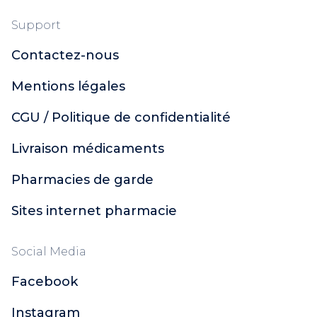
Support
Contactez-nous
Mentions légales
CGU / Politique de confidentialité
Livraison médicaments
Pharmacies de garde
Sites internet pharmacie
Social Media
Facebook
Instagram