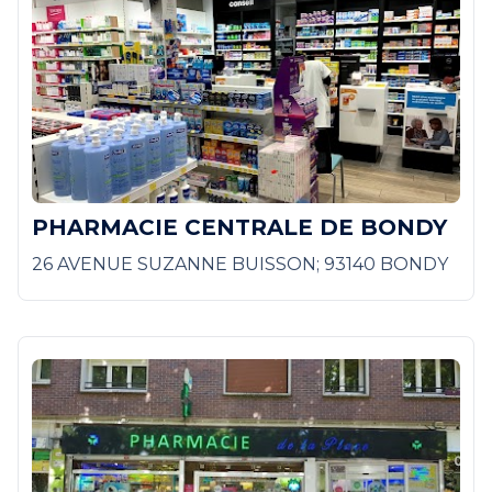
PHARMACIE CENTRALE DE BONDY
26 AVENUE SUZANNE BUISSON; 93140 BONDY