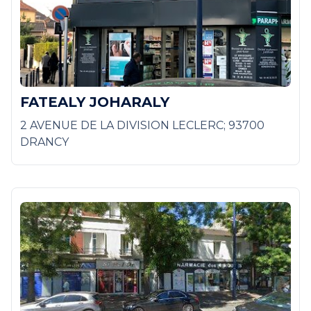
FATEALY JOHARALY
2 AVENUE DE LA DIVISION LECLERC; 93700
DRANCY