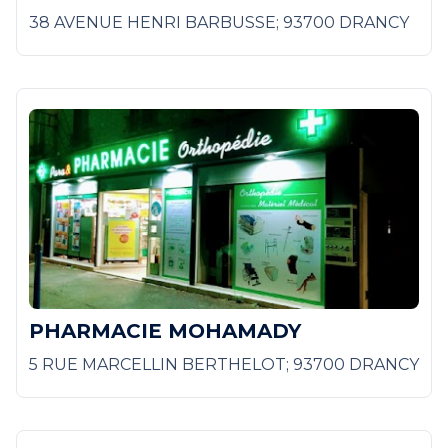
38 AVENUE HENRI BARBUSSE; 93700 DRANCY
PHARMACIE MOHAMADY
5 RUE MARCELLIN BERTHELOT; 93700 DRANCY