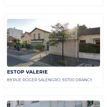
ESTOP VALERIE
89 RUE ROGER SALENGRO; 93700 DRANCY