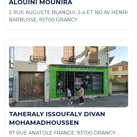
ALOUINI MOUNIRA
2 RUE AUGUSTE BLANQUI; 2-4 ET 160 AV HENRI
BARBUSSE; 93700 DRANCY
TAHERALY ISSOUFALY DIVAN
MOHAMADHOUSSEN
97 RUE ANATOLE FRANCE; 93700 DRANCY