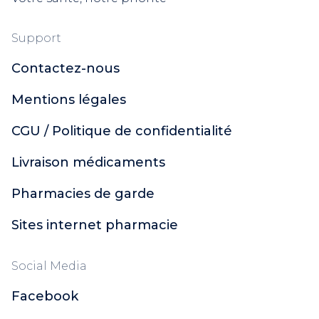
Support
Contactez-nous
Mentions légales
CGU / Politique de confidentialité
Livraison médicaments
Pharmacies de garde
Sites internet pharmacie
Social Media
Facebook