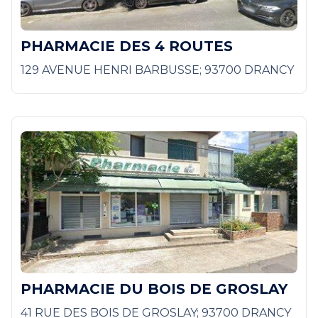
PHARMACIE DES 4 ROUTES
129 AVENUE HENRI BARBUSSE; 93700 DRANCY
PHARMACIE DU BOIS DE GROSLAY
41 RUE DES BOIS DE GROSLAY; 93700 DRANCY