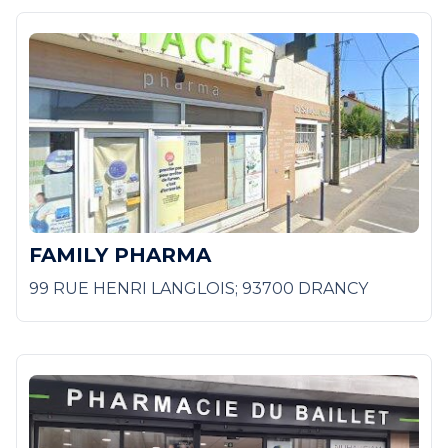
FAMILY PHARMA
99 RUE HENRI LANGLOIS; 93700 DRANCY