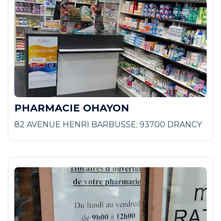
PHARMACIE OHAYON
82 AVENUE HENRI BARBUSSE; 93700 DRANCY