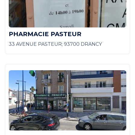
PHARMACIE PASTEUR
33 AVENUE PASTEUR; 93700 DRANCY