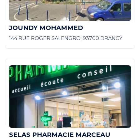
JOUNDY MOHAMMED
144 RUE ROGER SALENGRO; 93700 DRANCY
SELAS PHARMACIE MARCEAU