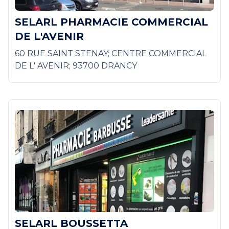
SELARL PHARMACIE COMMERCIAL
DE L'AVENIR
60 RUE SAINT STENAY; CENTRE COMMERCIAL
DE L' AVENIR; 93700 DRANCY
SELARL BOUSSETTA