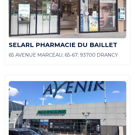
SELARL PHARMACIE DU BAILLET
65 AVENUE MARCEAU; 65-67; 93700 DRANCY