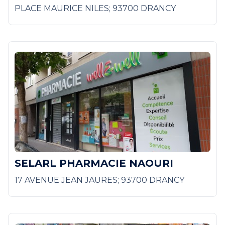
PLACE MAURICE NILES; 93700 DRANCY
SELARL PHARMACIE NAOURI
17 AVENUE JEAN JAURES; 93700 DRANCY