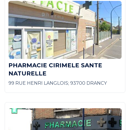
PHARMACIE CIRIMELE SANTE
NATURELLE
99 RUE HENRI LANGLOIS; 93700 DRANCY