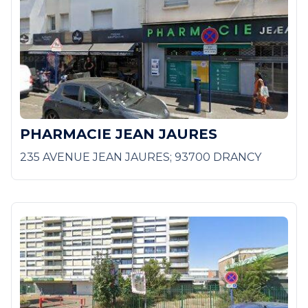
PHARMACIE JEAN JAURES
235 AVENUE JEAN JAURES; 93700 DRANCY