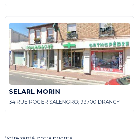
SELARL MORIN
34 RUE ROGER SALENGRO; 93700 DRANCY
Votre santé, notre priorité