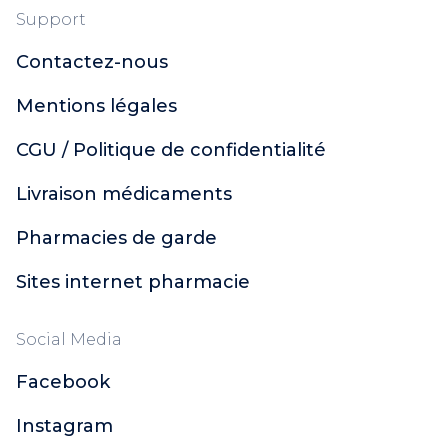
Support
Contactez-nous
Mentions légales
CGU / Politique de confidentialité
Livraison médicaments
Pharmacies de garde
Sites internet pharmacie
Social Media
Facebook
Instagram