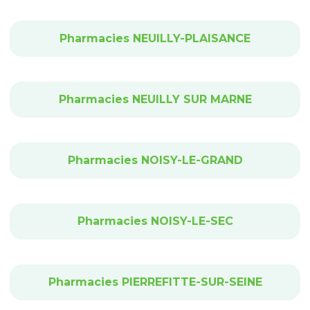
Pharmacies NEUILLY-PLAISANCE
Pharmacies NEUILLY SUR MARNE
Pharmacies NOISY-LE-GRAND
Pharmacies NOISY-LE-SEC
Pharmacies PIERREFITTE-SUR-SEINE