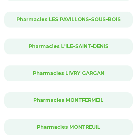
Pharmacies LES PAVILLONS-SOUS-BOIS
Pharmacies L'ILE-SAINT-DENIS
Pharmacies LIVRY GARGAN
Pharmacies MONTFERMEIL
Pharmacies MONTREUIL