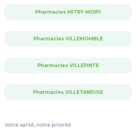
Pharmacies MITRY-MORY
Pharmacies VILLEMOMBLE
Pharmacies VILLEPINTE
Pharmacies VILLETANEUSE
Votre santé, notre priorité