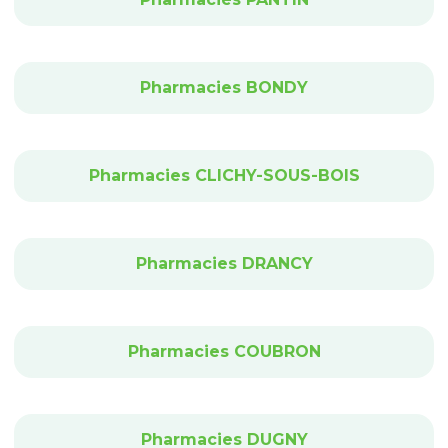
Pharmacies BONDY
Pharmacies CLICHY-SOUS-BOIS
Pharmacies DRANCY
Pharmacies COUBRON
Pharmacies DUGNY