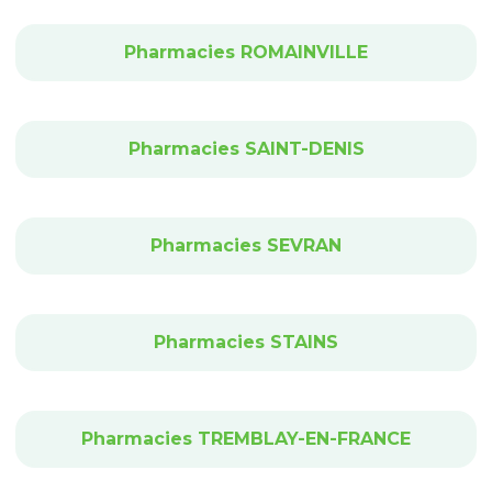
Pharmacies ROMAINVILLE
Pharmacies SAINT-DENIS
Pharmacies SEVRAN
Pharmacies STAINS
Pharmacies TREMBLAY-EN-FRANCE