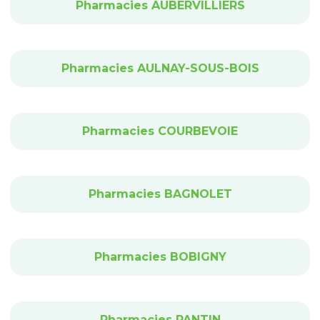
Pharmacies AUBERVILLIERS
Pharmacies AULNAY-SOUS-BOIS
Pharmacies COURBEVOIE
Pharmacies BAGNOLET
Pharmacies BOBIGNY
Pharmacies PANTIN