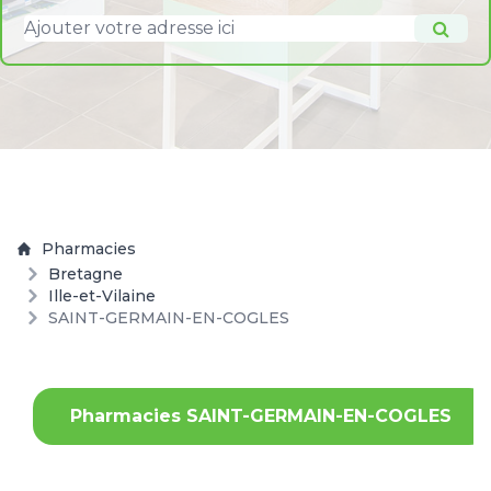
Pharmacies
Bretagne
Ille-et-Vilaine
SAINT-GERMAIN-EN-COGLES
Pharmacies SAINT-GERMAIN-EN-COGLES