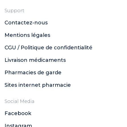
Support
Contactez-nous
Mentions légales
CGU / Politique de confidentialité
Livraison médicaments
Pharmacies de garde
Sites internet pharmacie
Social Media
Facebook
Instagram