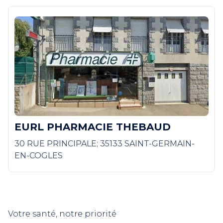
EURL PHARMACIE THEBAUD
30 RUE PRINCIPALE; 35133 SAINT-GERMAIN-
EN-COGLES
Votre santé, notre priorité