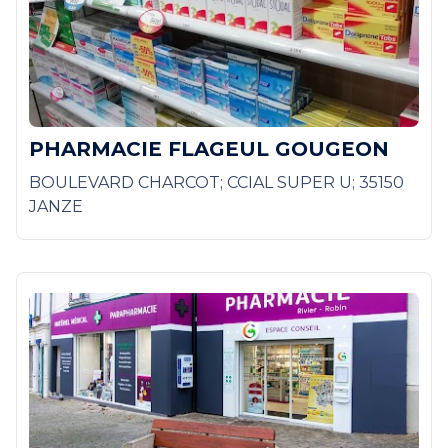
PHARMACIE FLAGEUL GOUGEON
BOULEVARD CHARCOT; CCIAL SUPER U; 35150
JANZE