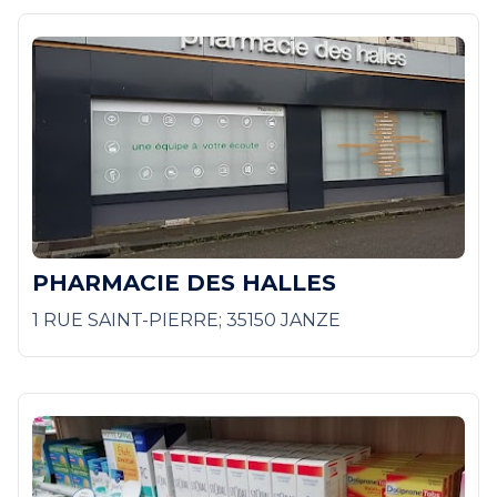
PHARMACIE DES HALLES
1 RUE SAINT-PIERRE; 35150 JANZE