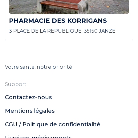
PHARMACIE DES KORRIGANS
3 PLACE DE LA REPUBLIQUE; 35150 JANZE
Votre santé, notre priorité
Support
Contactez-nous
Mentions légales
CGU / Politique de confidentialité