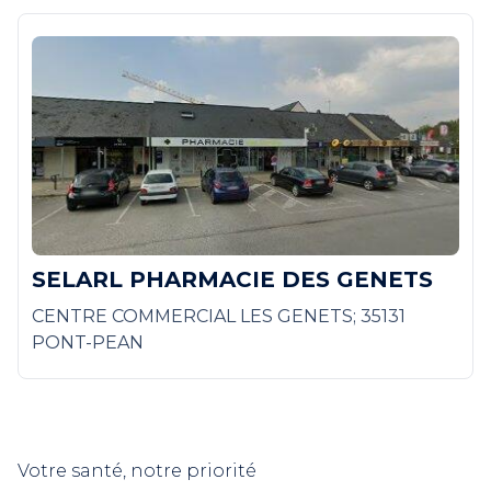
SELARL PHARMACIE DES GENETS
CENTRE COMMERCIAL LES GENETS; 35131
PONT-PEAN
Votre santé, notre priorité