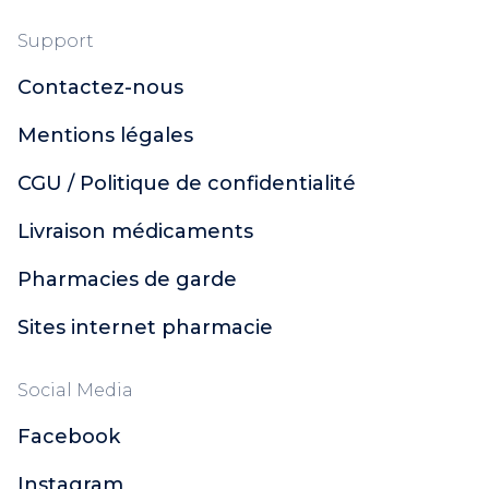
Support
Contactez-nous
Mentions légales
CGU / Politique de confidentialité
Livraison médicaments
Pharmacies de garde
Sites internet pharmacie
Social Media
Facebook
Instagram