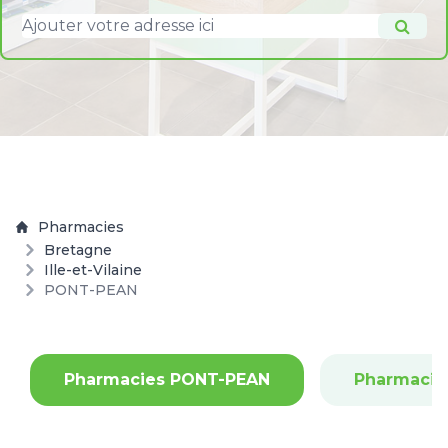
Pharmacies
Bretagne
Ille-et-Vilaine
PONT-PEAN
Pharmacies PONT-PEAN
Pharmacie