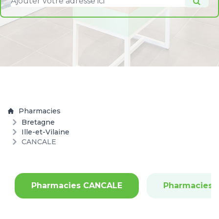
Pharmacies
Bretagne
Ille-et-Vilaine
CANCALE
Pharmacies CANCALE
Pharmacies 