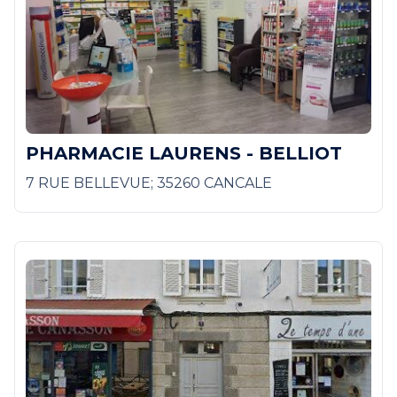
PHARMACIE LAURENS - BELLIOT
7 RUE BELLEVUE; 35260 CANCALE