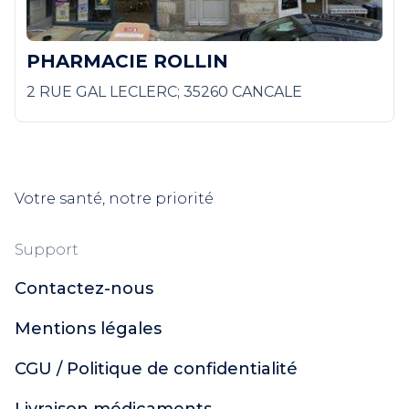
PHARMACIE ROLLIN
2 RUE GAL LECLERC; 35260 CANCALE
Votre santé, notre priorité
Support
Contactez-nous
Mentions légales
CGU / Politique de confidentialité