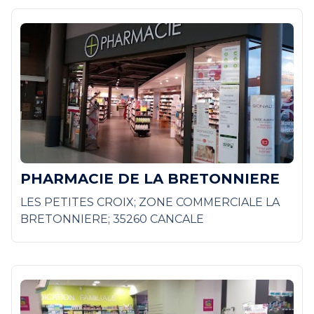
PHARMACIE DE LA BRETONNIERE
LES PETITES CROIX; ZONE COMMERCIALE LA
BRETONNIERE; 35260 CANCALE