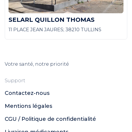
SELARL QUILLON THOMAS
11 PLACE JEAN JAURES; 38210 TULLINS
Votre santé, notre priorité
Support
Contactez-nous
Mentions légales
CGU / Politique de confidentialité