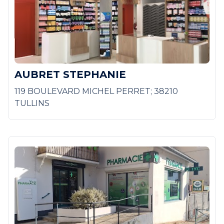
AUBRET STEPHANIE
119 BOULEVARD MICHEL PERRET; 38210
TULLINS