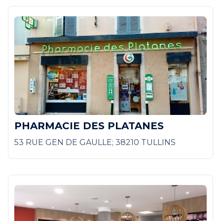
PHARMACIE DES PLATANES
53 RUE GEN DE GAULLE; 38210 TULLINS