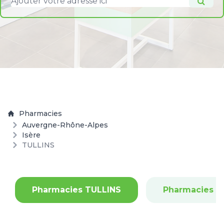
Pharmacies
Auvergne-Rhône-Alpes
Isère
TULLINS
Pharmacies TULLINS
Pharmacies 