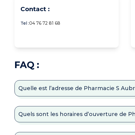
Contact :
Tel :
04 76 72 81 68
FAQ :
Quelle est l’adresse de Pharmacie S Aub
Quels sont les horaires d’ouverture de 