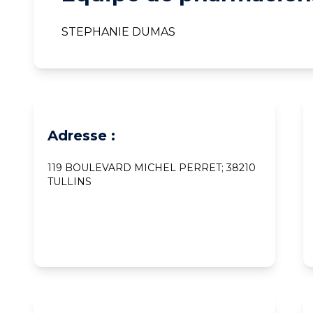
STEPHANIE DUMAS
Adresse :
119 BOULEVARD MICHEL PERRET; 38210
TULLINS