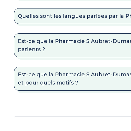
Quelles sont les langues parlées par la
Est-ce que la Pharmacie S Aubret-Duma
patients ?
Est-ce que la Pharmacie S Aubret-Dumas
et pour quels motifs ?