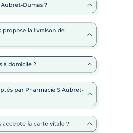
 S Aubret-Dumas ?
propose la livraison de
 à domicile ?
ptés par Pharmacie S Aubret-
accepte la carte vitale ?