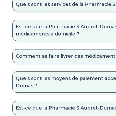
Quels sont les services de la Pharmacie
Est-ce que la Pharmacie S Aubret-Dumas 
médicaments à domicile ?
Comment se faire livrer des médicaments
Quels sont les moyens de paiement acce
Dumas ?
Est-ce que la Pharmacie S Aubret-Dumas 