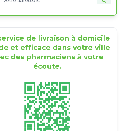
ervice de livraison à domicile
de et efficace dans votre ville
ec des pharmaciens à votre
écoute.