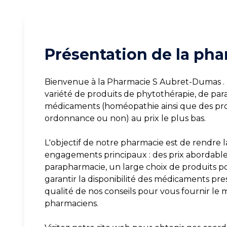
Présentation de la pha
Bienvenue à la Pharmacie S Aubret-Dumas .
variété de produits de phytothérapie, de pa
médicaments (homéopathie ainsi que des pro
ordonnance ou non) au prix le plus bas.
L'objectif de notre pharmacie est de rendre la
engagements principaux : des prix abordables 
parapharmacie, un large choix de produits p
garantir la disponibilité des médicaments pres
qualité de nos conseils pour vous fournir le 
pharmaciens.