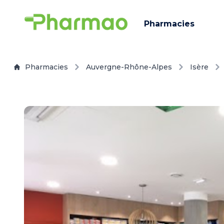
Pharmacies
Pharmacies
Auvergne-Rhône-Alpes
Isère