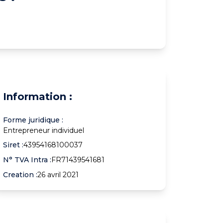
Information :
Forme juridique :
Entrepreneur individuel
Siret :
43954168100037
N° TVA Intra :
FR71439541681
Creation :
26 avril 2021