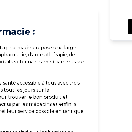
rmacie :
 La pharmacie propose une large
rapharmacie, d'aromathérapie, de
duits vétérinaires, médicaments sur
 santé accessible à tous avec trois
tous les jours sur la
our trouver le bon produit et
crits par les médecins et enfin la
meilleur service possible en tant que