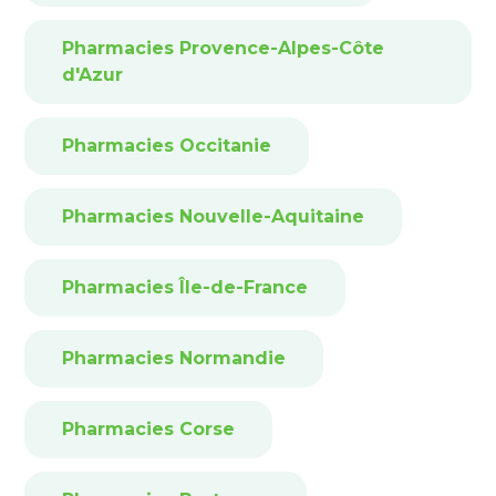
Pharmacies Provence-Alpes-Côte
d'Azur
Pharmacies Occitanie
Pharmacies Nouvelle-Aquitaine
Pharmacies Île-de-France
Pharmacies Normandie
Pharmacies Corse