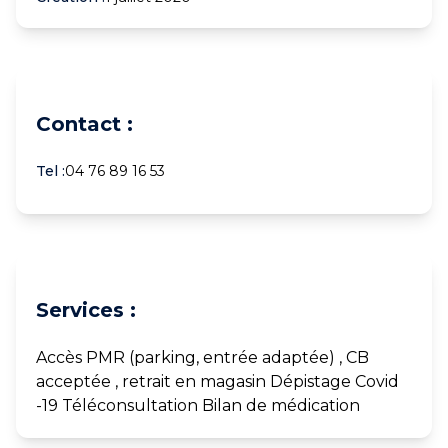
Contact :
Tel :
04 76 89 16 53
Services :
Accès PMR (parking, entrée adaptée) , CB
acceptée , retrait en magasin Dépistage Covid
-19 Téléconsultation Bilan de médication