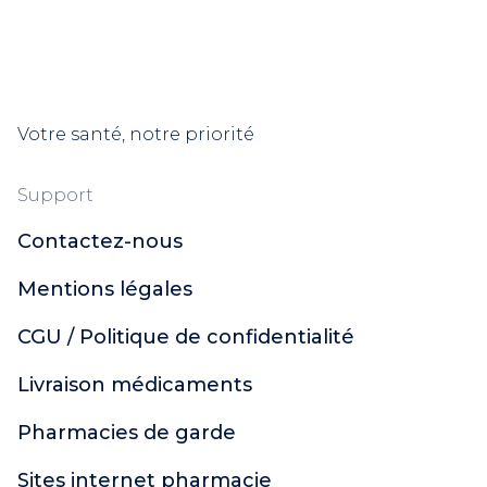
Votre santé, notre priorité
Support
Contactez-nous
Mentions légales
CGU / Politique de confidentialité
Livraison médicaments
Pharmacies de garde
Sites internet pharmacie