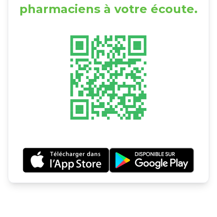
pharmaciens à votre écoute.