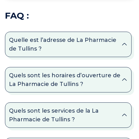
FAQ :
Quelle est l’adresse de La Pharmacie
de Tullins ?
Quels sont les horaires d’ouverture de
La Pharmacie de Tullins ?
Quels sont les services de la La
Pharmacie de Tullins ?