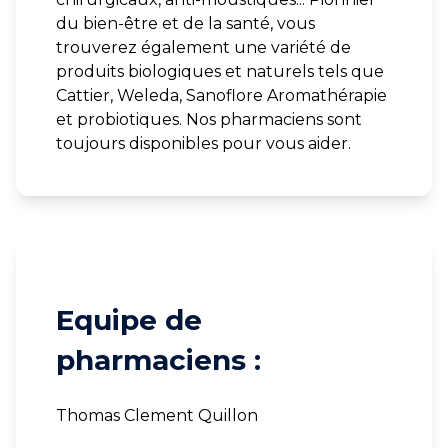
du bien-être et de la santé, vous
trouverez également une variété de
produits biologiques et naturels tels que
Cattier, Weleda, Sanoflore Aromathérapie
et probiotiques. Nos pharmaciens sont
toujours disponibles pour vous aider.
Equipe de
pharmaciens :
Thomas Clement Quillon