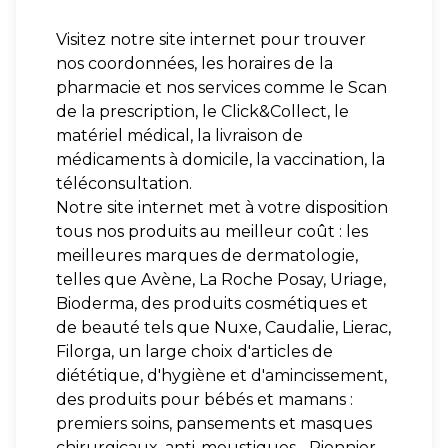
Visitez notre site internet pour trouver
nos coordonnées, les horaires de la
pharmacie et nos services comme le Scan
de la prescription, le Click&Collect, le
matériel médical, la livraison de
médicaments à domicile, la vaccination, la
téléconsultation.
Notre site internet met à votre disposition
tous nos produits au meilleur coût : les
meilleures marques de dermatologie,
telles que Avène, La Roche Posay, Uriage,
Bioderma, des produits cosmétiques et
de beauté tels que Nuxe, Caudalie, Lierac,
Filorga, un large choix d'articles de
diététique, d'hygiène et d'amincissement,
des produits pour bébés et mamans :
premiers soins, pansements et masques
chirurgicaux, anti-moustiques... Pionnier