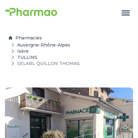
Pharmacies
Auvergne-Rhône-Alpes
Isère
TULLINS
SELARL QUILLON THOMAS