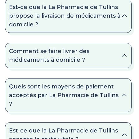
Est-ce que la La Pharmacie de Tullins
propose la livraison de médicaments à
domicile ?
Comment se faire livrer des
médicaments à domicile ?
Quels sont les moyens de paiement
acceptés par La Pharmacie de Tullins
?
Est-ce que la La Pharmacie de Tullins