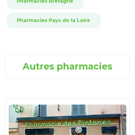
Pharmacies Bretagne
Pharmacies Pays de la Loire
Autres pharmacies