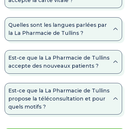
accepte la carte vitale ?
Quelles sont les langues parlées par
la La Pharmacie de Tullins ?
Est-ce que la La Pharmacie de Tullins
accepte des nouveaux patients ?
Est-ce que la La Pharmacie de Tullins
propose la téléconsultation et pour
quels motifs ?