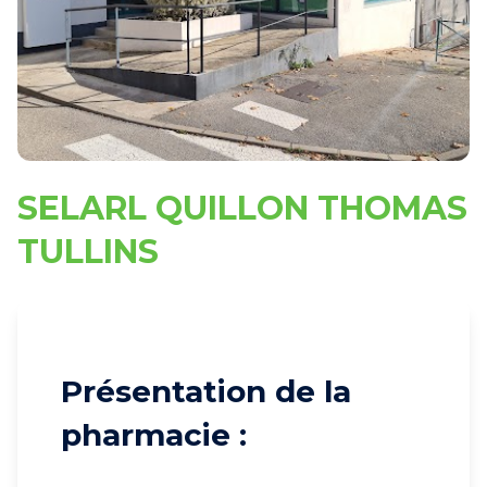
SELARL QUILLON THOMAS
TULLINS
Présentation de la
pharmacie :