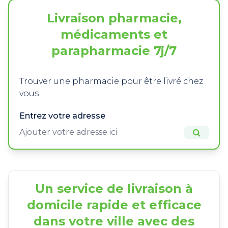
Livraison pharmacie,
médicaments et
parapharmacie 7j/7
Trouver une pharmacie pour être livré chez
vous
Entrez votre adresse
Un service de livraison à
domicile rapide et efficace
dans votre ville avec des