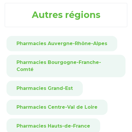
Autres régions
Pharmacies Auvergne-Rhône-Alpes
Pharmacies Bourgogne-Franche-
Comté
Pharmacies Grand-Est
Pharmacies Centre-Val de Loire
Pharmacies Hauts-de-France