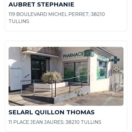
AUBRET STEPHANIE
119 BOULEVARD MICHEL PERRET; 38210
TULLINS
SELARL QUILLON THOMAS
11 PLACE JEAN JAURES; 38210 TULLINS