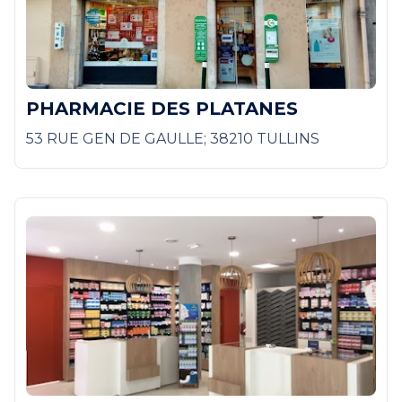
PHARMACIE DES PLATANES
53 RUE GEN DE GAULLE; 38210 TULLINS