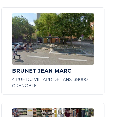
BRUNET JEAN MARC
4 RUE DU VILLARD DE LANS; 38000
GRENOBLE