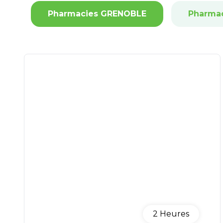
Pharmacies GRENOBLE
Pharma
2
Heures