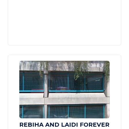
REBIHA AND LAIDI FOREVER