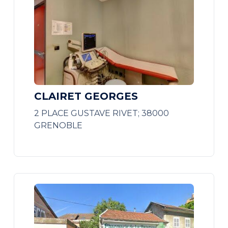
CLAIRET GEORGES
2 PLACE GUSTAVE RIVET; 38000
GRENOBLE