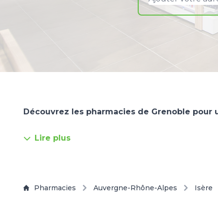
Découvrez les pharmacies de Grenoble pour u
Lire plus
Pharmacies
Auvergne-Rhône-Alpes
Isère