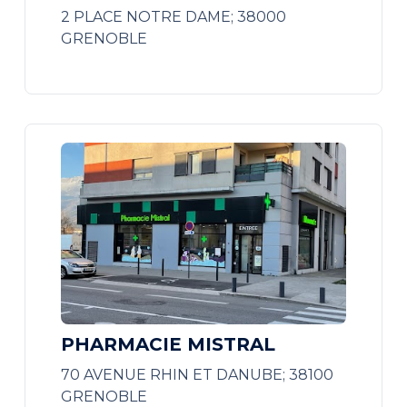
2 PLACE NOTRE DAME; 38000
GRENOBLE
PHARMACIE MISTRAL
70 AVENUE RHIN ET DANUBE; 38100
GRENOBLE