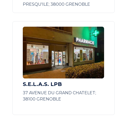
PRESQU'ILE; 38000 GRENOBLE
S.E.L.A.S. LPB
37 AVENUE DU GRAND CHATELET;
38100 GRENOBLE