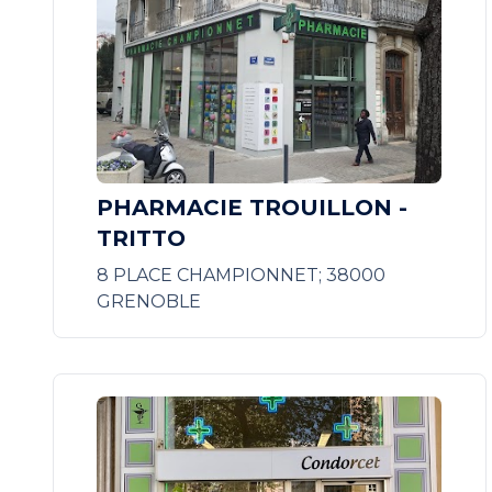
PHARMACIE TROUILLON -
TRITTO
8 PLACE CHAMPIONNET; 38000
GRENOBLE