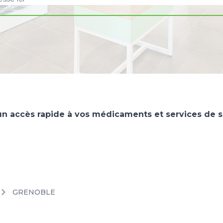
n accès rapide à vos médicaments et services de sa
GRENOBLE