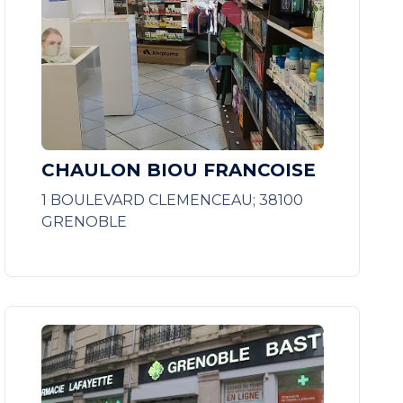
CHAULON BIOU FRANCOISE
1 BOULEVARD CLEMENCEAU; 38100
GRENOBLE