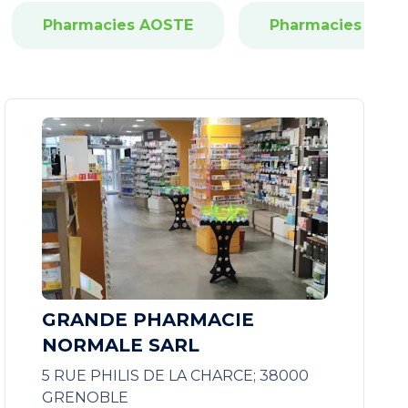
Pharmacies AOSTE
Pharmacies APPR
GRANDE PHARMACIE
NORMALE SARL
5 RUE PHILIS DE LA CHARCE; 38000
GRENOBLE