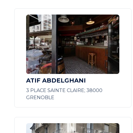
ATIF ABDELGHANI
3 PLACE SAINTE CLAIRE; 38000
GRENOBLE