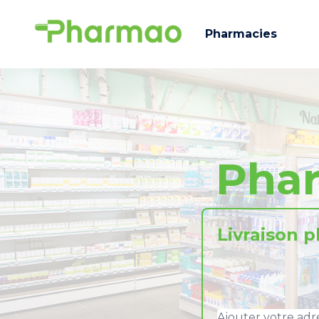
Pharmacies
Pha
Livraison 