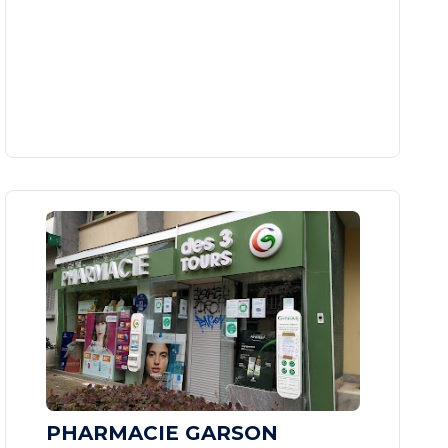
PHARMACIE GARSON