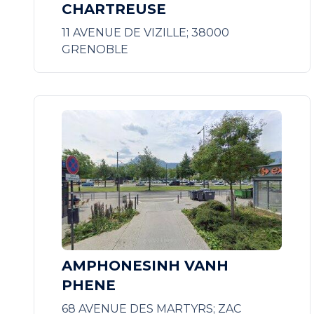
CHARTREUSE
11 AVENUE DE VIZILLE; 38000
GRENOBLE
AMPHONESINH VANH
PHENE
68 AVENUE DES MARTYRS; ZAC