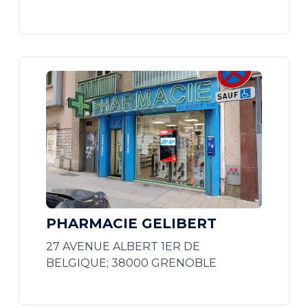
PHARMACIE GELIBERT
27 AVENUE ALBERT 1ER DE
BELGIQUE; 38000 GRENOBLE