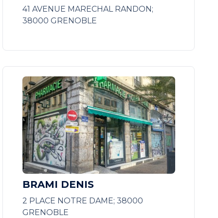
41 AVENUE MARECHAL RANDON;
38000 GRENOBLE
BRAMI DENIS
2 PLACE NOTRE DAME; 38000
GRENOBLE