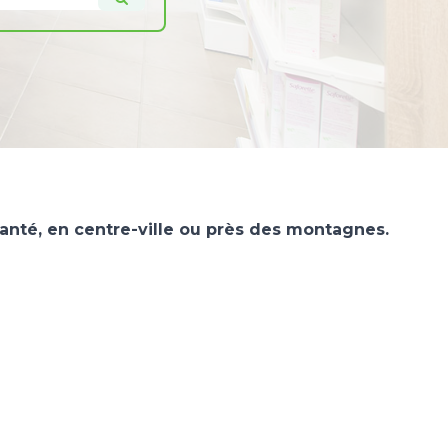
nté, en centre-ville ou près des montagnes.