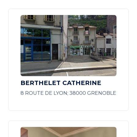
BERTHELET CATHERINE
8 ROUTE DE LYON; 38000 GRENOBLE