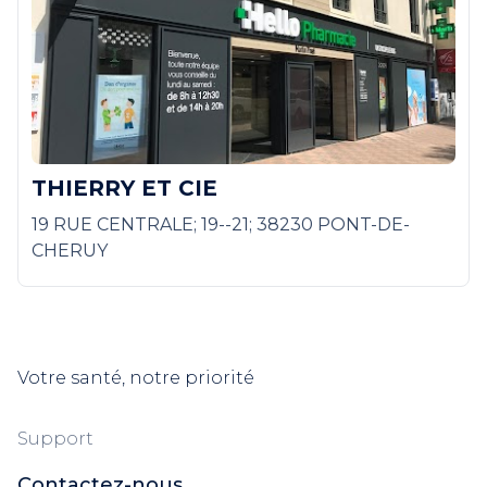
THIERRY ET CIE
19 RUE CENTRALE; 19--21; 38230 PONT-DE-
CHERUY
Votre santé, notre priorité
Support
Contactez-nous