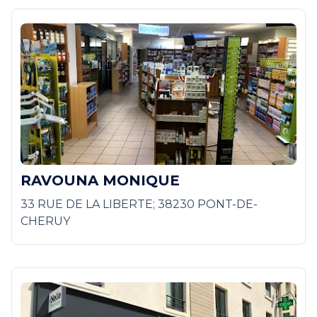
RAVOUNA MONIQUE
33 RUE DE LA LIBERTE; 38230 PONT-DE-
CHERUY