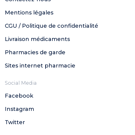
Mentions légales
CGU / Politique de confidentialité
Livraison médicaments
Pharmacies de garde
Sites internet pharmacie
Social Media
Facebook
Instagram
Twitter