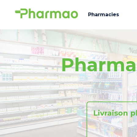
Pharmacies
Pharma
Livraison 