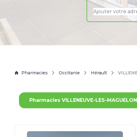
Pharmacies
Occitanie
Hérault
VILLEN
Pharmacies VILLENEUVE-LES-MAGUELON