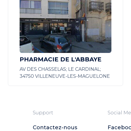
PHARMACIE DE L'ABBAYE
AV DES CHASSELAS; LE CARDINAL;
34750 VILLENEUVE-LES-MAGUELONE
Support
Social Me
Contactez-nous
Facebo