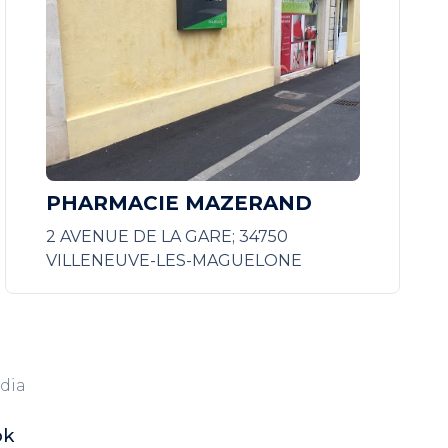
PHARMACIE MAZERAND
2 AVENUE DE LA GARE; 34750
VILLENEUVE-LES-MAGUELONE
dia
ok