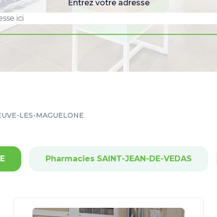
Entrez votre adresse
EUVE-LES-MAGUELONE
E
Pharmacies SAINT-JEAN-DE-VEDAS