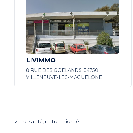
LIVIMMO
8 RUE DES GOELANDS; 34750
VILLENEUVE-LES-MAGUELONE
Votre santé, notre priorité