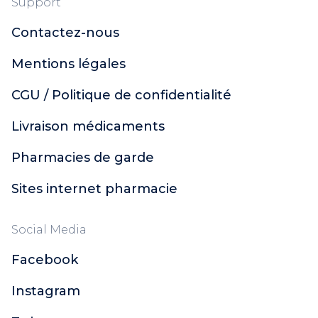
Support
Contactez-nous
Mentions légales
CGU / Politique de confidentialité
Livraison médicaments
Pharmacies de garde
Sites internet pharmacie
Social Media
Facebook
Instagram