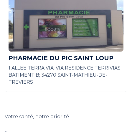
PHARMACIE DU PIC SAINT LOUP
1 ALLEE TERRA VIA; VIA RESIDENCE TERRIVIAS
BATIMENT B; 34270 SAINT-MATHIEU-DE-
TREVIERS
Votre santé, notre priorité