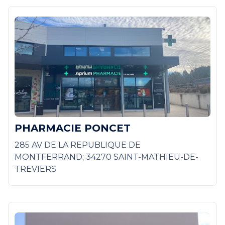
PHARMACIE PONCET
285 AV DE LA REPUBLIQUE DE
MONTFERRAND; 34270 SAINT-MATHIEU-DE-
TREVIERS