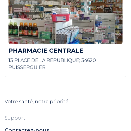
PHARMACIE CENTRALE
13 PLACE DE LA REPUBLIQUE; 34620
PUISSERGUIER
Votre santé, notre priorité
Support
Contactez-nous