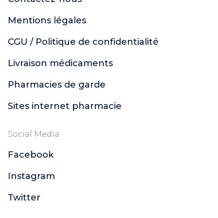
Mentions légales
CGU / Politique de confidentialité
Livraison médicaments
Pharmacies de garde
Sites internet pharmacie
Social Media
Facebook
Instagram
Twitter