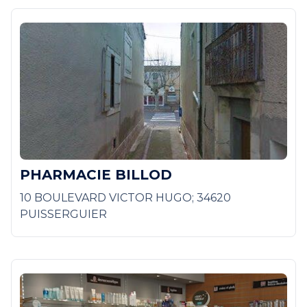
PHARMACIE BILLOD
10 BOULEVARD VICTOR HUGO; 34620
PUISSERGUIER