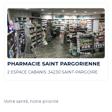
PHARMACIE SAINT PARGORIENNE
2 ESPACE CABANIS; 34230 SAINT-PARGOIRE
Votre santé, notre priorité