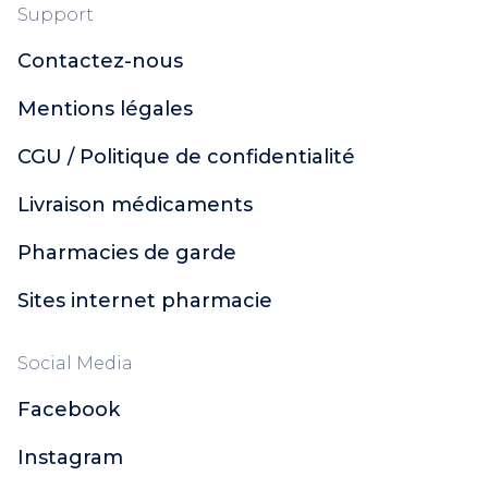
Support
Contactez-nous
Mentions légales
CGU / Politique de confidentialité
Livraison médicaments
Pharmacies de garde
Sites internet pharmacie
Social Media
Facebook
Instagram