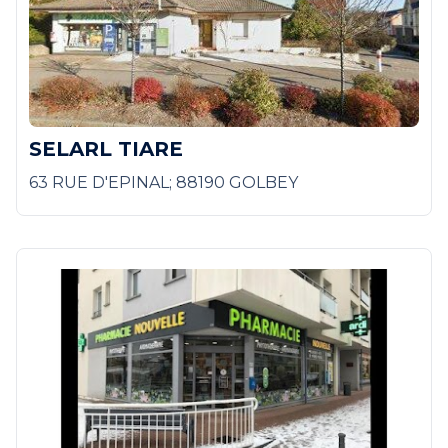
SELARL TIARE
63 RUE D'EPINAL; 88190 GOLBEY