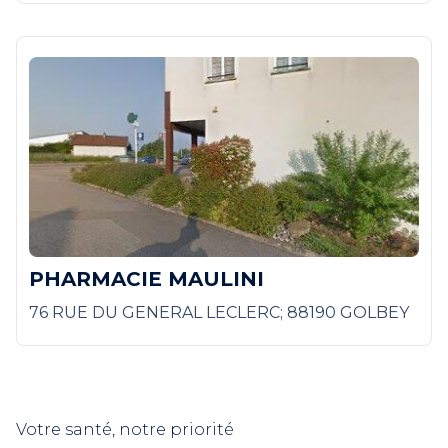
PHARMACIE MAULINI
76 RUE DU GENERAL LECLERC; 88190 GOLBEY
Votre santé, notre priorité