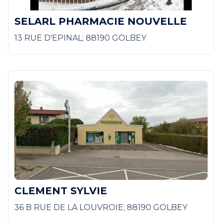
SELARL PHARMACIE NOUVELLE
13 RUE D'EPINAL; 88190 GOLBEY
CLEMENT SYLVIE
36 B RUE DE LA LOUVROIE; 88190 GOLBEY