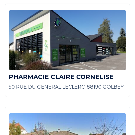
PHARMACIE CLAIRE CORNELISE
50 RUE DU GENERAL LECLERC; 88190 GOLBEY