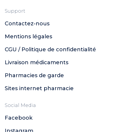
Support
Contactez-nous
Mentions légales
CGU / Politique de confidentialité
Livraison médicaments
Pharmacies de garde
Sites internet pharmacie
Social Media
Facebook
Instagram