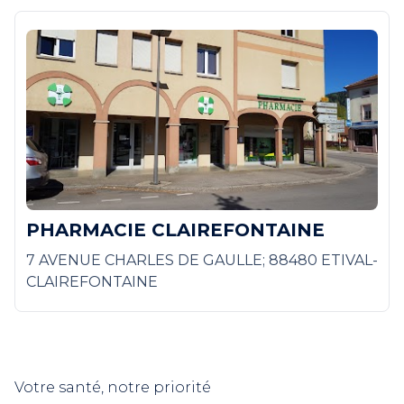
PHARMACIE CLAIREFONTAINE
7 AVENUE CHARLES DE GAULLE; 88480 ETIVAL-
CLAIREFONTAINE
Votre santé, notre priorité