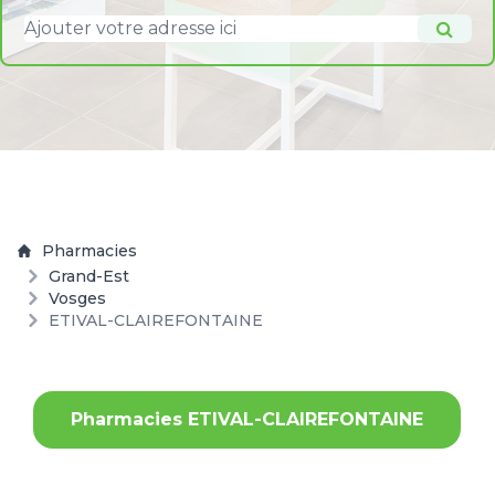
Pharmacies
Grand-Est
Vosges
ETIVAL-CLAIREFONTAINE
Pharmacies ETIVAL-CLAIREFONTAINE