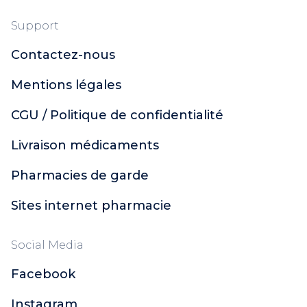
Support
Contactez-nous
Mentions légales
CGU / Politique de confidentialité
Livraison médicaments
Pharmacies de garde
Sites internet pharmacie
Social Media
Facebook
Instagram