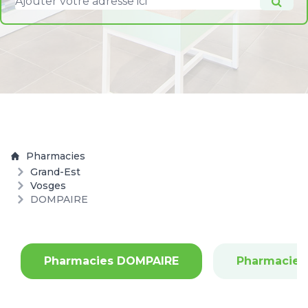
Pharmacies
Grand-Est
Vosges
DOMPAIRE
Pharmacies DOMPAIRE
Pharmacies