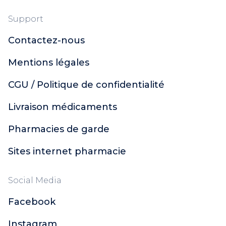
Support
Contactez-nous
Mentions légales
CGU / Politique de confidentialité
Livraison médicaments
Pharmacies de garde
Sites internet pharmacie
Social Media
Facebook
Instagram