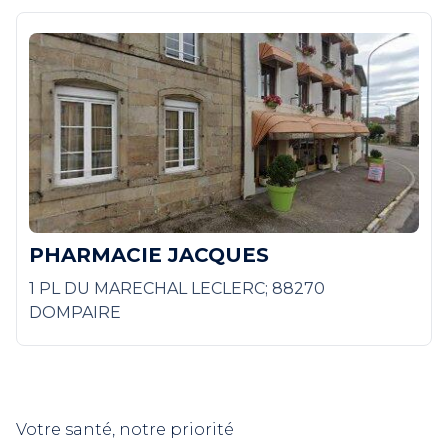
PHARMACIE JACQUES
1 PL DU MARECHAL LECLERC; 88270
DOMPAIRE
Votre santé, notre priorité