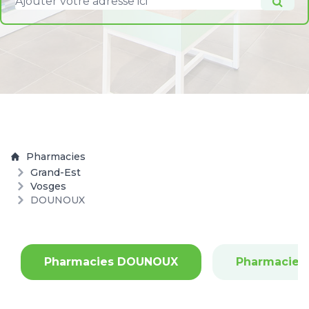
Pharmacies
Grand-Est
Vosges
DOUNOUX
Pharmacies DOUNOUX
Pharmacies