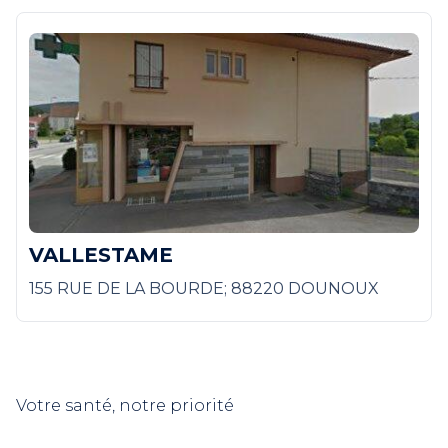
VALLESTAME
155 RUE DE LA BOURDE; 88220 DOUNOUX
Votre santé, notre priorité