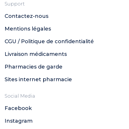
Support
Contactez-nous
Mentions légales
CGU / Politique de confidentialité
Livraison médicaments
Pharmacies de garde
Sites internet pharmacie
Social Media
Facebook
Instagram