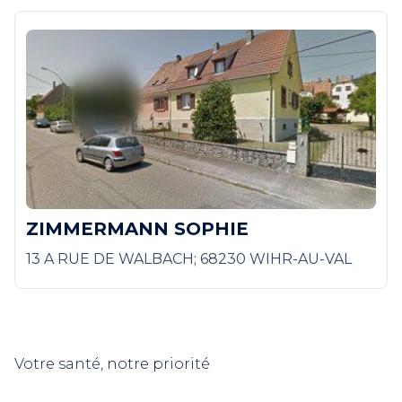
ZIMMERMANN SOPHIE
13 A RUE DE WALBACH; 68230 WIHR-AU-VAL
Votre santé, notre priorité