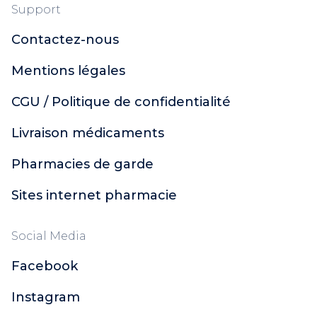
Support
Contactez-nous
Mentions légales
CGU / Politique de confidentialité
Livraison médicaments
Pharmacies de garde
Sites internet pharmacie
Social Media
Facebook
Instagram