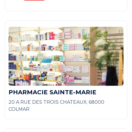
PHARMACIE SAINTE-MARIE
20 A RUE DES TROIS CHATEAUX; 68000
COLMAR