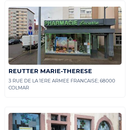
REUTTER MARIE-THERESE
3 RUE DE LA 1ERE ARMEE FRANCAISE; 68000
COLMAR