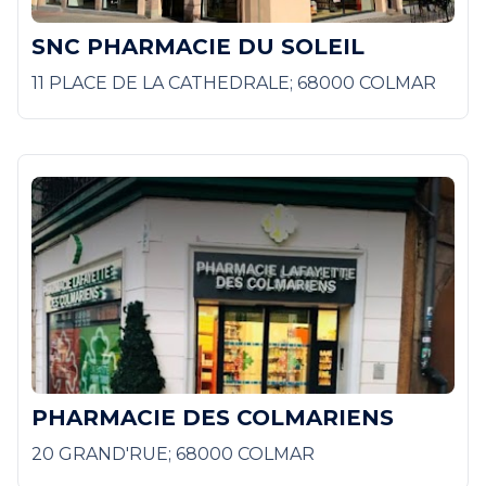
SNC PHARMACIE DU SOLEIL
11 PLACE DE LA CATHEDRALE; 68000 COLMAR
PHARMACIE DES COLMARIENS
20 GRAND'RUE; 68000 COLMAR