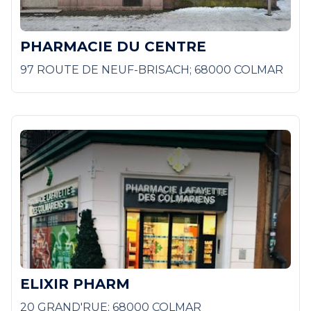
PHARMACIE DU CENTRE
97 ROUTE DE NEUF-BRISACH; 68000 COLMAR
ELIXIR PHARM
20 GRAND'RUE; 68000 COLMAR