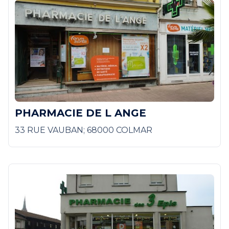
PHARMACIE DE L ANGE
33 RUE VAUBAN; 68000 COLMAR