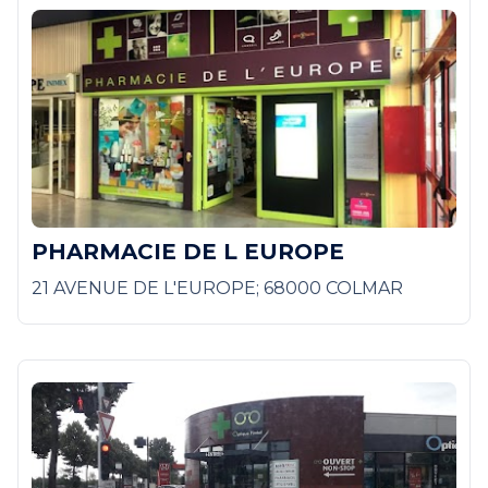
PHARMACIE DE L EUROPE
21 AVENUE DE L'EUROPE; 68000 COLMAR