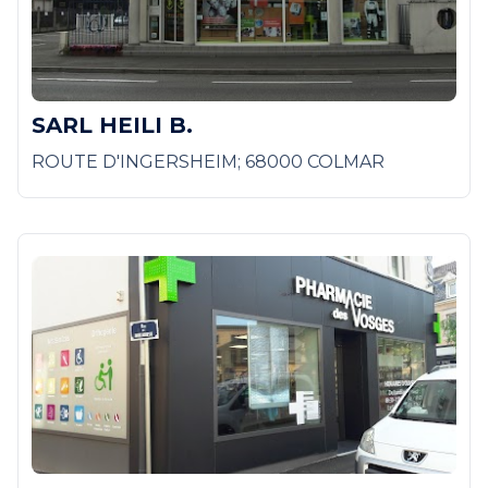
SARL HEILI B.
ROUTE D'INGERSHEIM; 68000 COLMAR