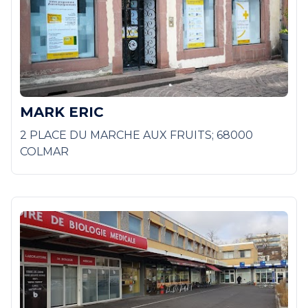
MARK ERIC
2 PLACE DU MARCHE AUX FRUITS; 68000
COLMAR