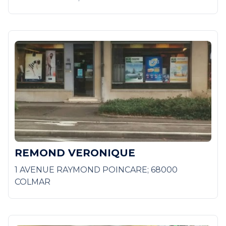
REMOND VERONIQUE
1 AVENUE RAYMOND POINCARE; 68000
COLMAR