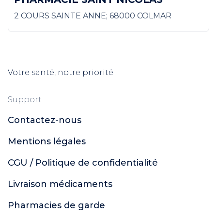
2 COURS SAINTE ANNE; 68000 COLMAR
Votre santé, notre priorité
Support
Contactez-nous
Mentions légales
CGU / Politique de confidentialité
Livraison médicaments
Pharmacies de garde