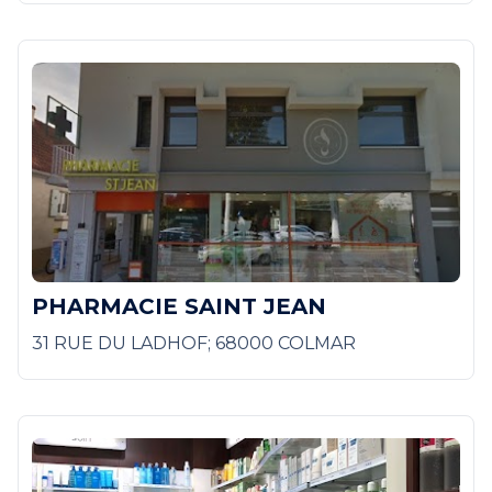
PHARMACIE SAINT JEAN
31 RUE DU LADHOF; 68000 COLMAR