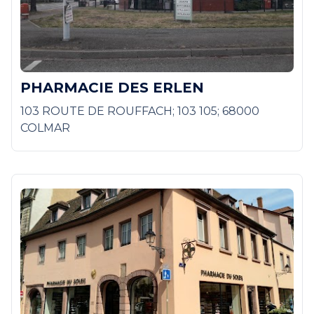
PHARMACIE DES ERLEN
103 ROUTE DE ROUFFACH; 103 105; 68000
COLMAR