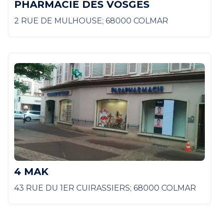
PHARMACIE DES VOSGES
2 RUE DE MULHOUSE; 68000 COLMAR
4 MAK
43 RUE DU 1ER CUIRASSIERS; 68000 COLMAR