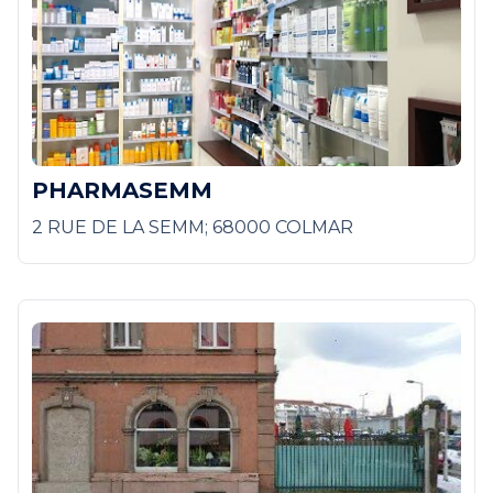
PHARMASEMM
2 RUE DE LA SEMM; 68000 COLMAR