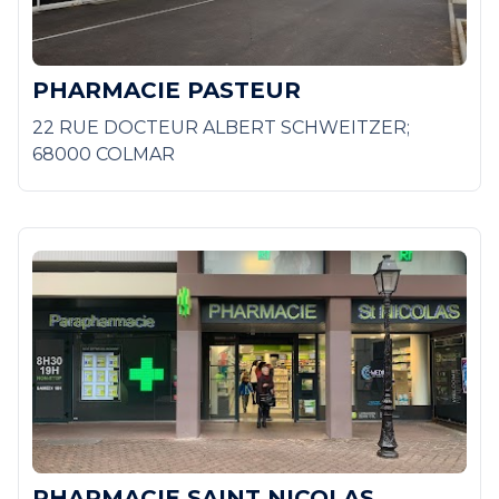
PHARMACIE PASTEUR
22 RUE DOCTEUR ALBERT SCHWEITZER;
68000 COLMAR
PHARMACIE SAINT NICOLAS