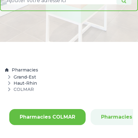
Pharmacies
Grand-Est
Haut-Rhin
COLMAR
Pharmacies COLMAR
Pharmacies S