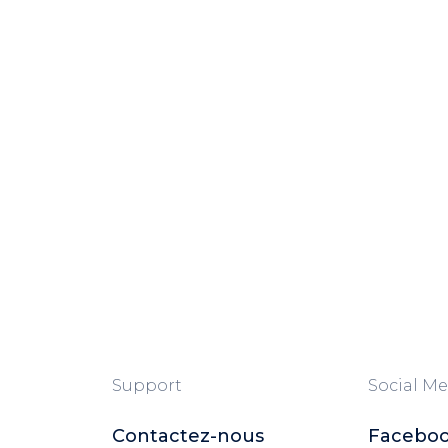
Support
Social Me
Contactez-nous
Facebo