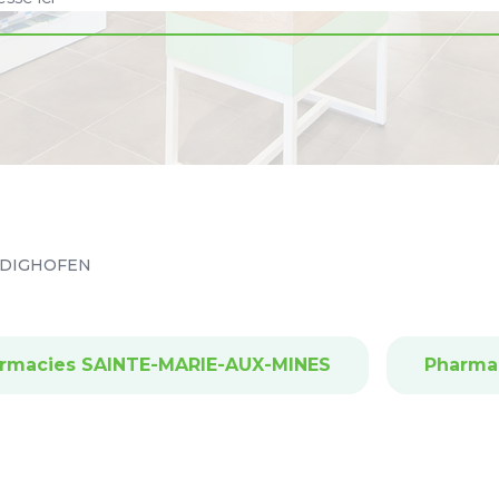
DIGHOFEN
rmacies SAINTE-MARIE-AUX-MINES
Pharma