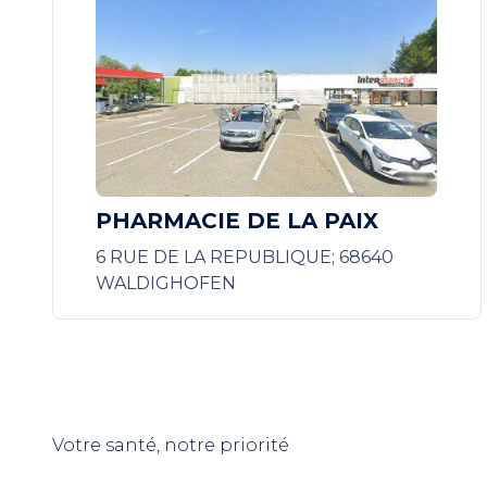
PHARMACIE DE LA PAIX
6 RUE DE LA REPUBLIQUE; 68640
WALDIGHOFEN
Votre santé, notre priorité