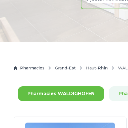
Pharmacies
Grand-Est
Haut-Rhin
WAL
Pharmacies WALDIGHOFEN
Pha