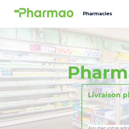
Pharmacies
Pharm
Livraison 