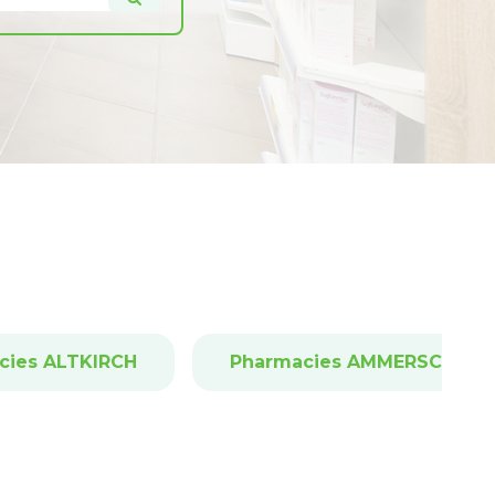
cies ALTKIRCH
Pharmacies AMMERSCHWI