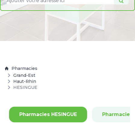
Pharmacies
Grand-Est
Haut-Rhin
HESINGUE
Pharmacies HESINGUE
Pharmacies