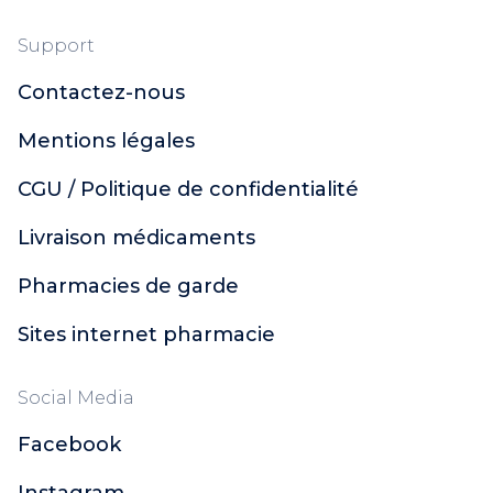
Support
Contactez-nous
Mentions légales
CGU / Politique de confidentialité
Livraison médicaments
Pharmacies de garde
Sites internet pharmacie
Social Media
Facebook