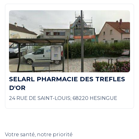
SELARL PHARMACIE DES TREFLES
D'OR
24 RUE DE SAINT-LOUIS; 68220 HESINGUE
Votre santé, notre priorité