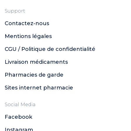
Support
Contactez-nous
Mentions légales
CGU / Politique de confidentialité
Livraison médicaments
Pharmacies de garde
Sites internet pharmacie
Social Media
Facebook
Instagram