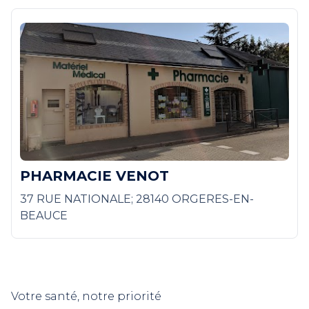
PHARMACIE VENOT
37 RUE NATIONALE; 28140 ORGERES-EN-
BEAUCE
Votre santé, notre priorité