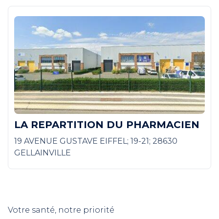
LA REPARTITION DU PHARMACIEN
19 AVENUE GUSTAVE EIFFEL; 19-21; 28630
GELLAINVILLE
Votre santé, notre priorité