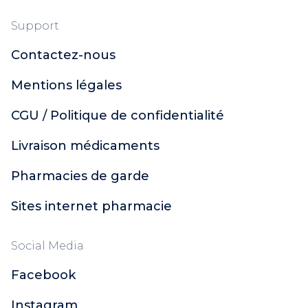
Support
Contactez-nous
Mentions légales
CGU / Politique de confidentialité
Livraison médicaments
Pharmacies de garde
Sites internet pharmacie
Social Media
Facebook
Instagram