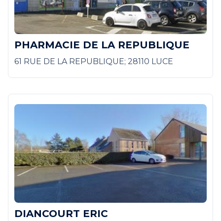
PHARMACIE DE LA REPUBLIQUE
61 RUE DE LA REPUBLIQUE; 28110 LUCE
DIANCOURT ERIC