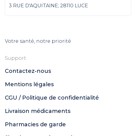
3 RUE D'AQUITAINE; 28110 LUCE
Votre santé, notre priorité
Support
Contactez-nous
Mentions légales
CGU / Politique de confidentialité
Livraison médicaments
Pharmacies de garde