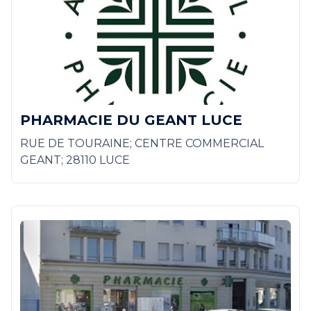
PHARMACIE DU GEANT LUCE
RUE DE TOURAINE; CENTRE COMMERCIAL
GEANT; 28110 LUCE