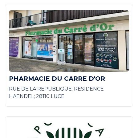
PHARMACIE DU CARRE D'OR
RUE DE LA REPUBLIQUE; RESIDENCE
HAENDEL; 28110 LUCE