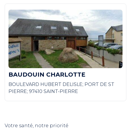
BAUDOUIN CHARLOTTE
BOULEVARD HUBERT DELISLE; PORT DE ST
PIERRE; 97410 SAINT-PIERRE
Votre santé, notre priorité