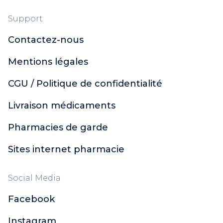
Support
Contactez-nous
Mentions légales
CGU / Politique de confidentialité
Livraison médicaments
Pharmacies de garde
Sites internet pharmacie
Social Media
Facebook
Instagram