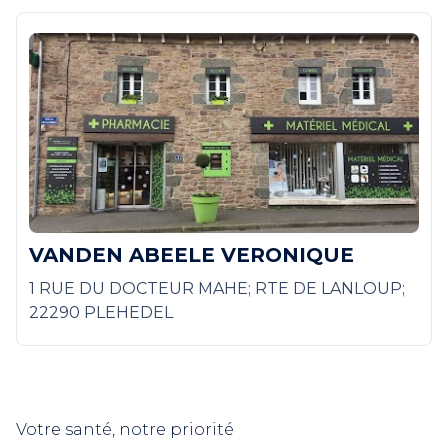
VANDEN ABEELE VERONIQUE
1 RUE DU DOCTEUR MAHE; RTE DE LANLOUP;
22290 PLEHEDEL
Votre santé, notre priorité