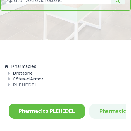
Pharmacies
Bretagne
Côtes-d'Armor
PLEHEDEL
Pharmacies PLEHEDEL
Pharmacies