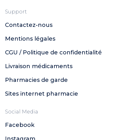
Support
Contactez-nous
Mentions légales
CGU / Politique de confidentialité
Livraison médicaments
Pharmacies de garde
Sites internet pharmacie
Social Media
Facebook
Instagram