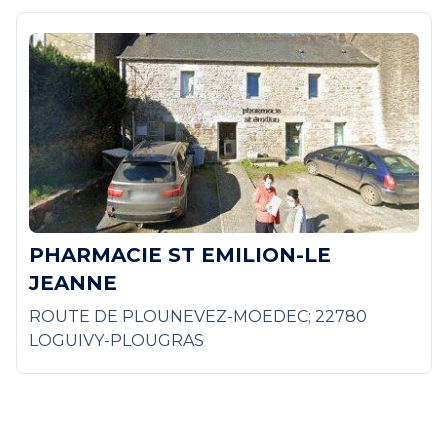
PHARMACIE ST EMILION-LE
JEANNE
ROUTE DE PLOUNEVEZ-MOEDEC; 22780
LOGUIVY-PLOUGRAS