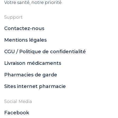
Votre santé, notre priorité
Support
Contactez-nous
Mentions légales
CGU / Politique de confidentialité
Livraison médicaments
Pharmacies de garde
Sites internet pharmacie
Social Media
Facebook