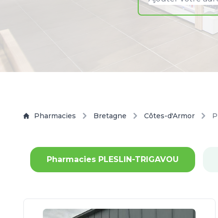
Pharmacies
Bretagne
Côtes-d'Armor
P
Pharmacies PLESLIN-TRIGAVOU