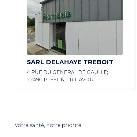
SARL DELAHAYE TREBOIT
4 RUE DU GENERAL DE GAULLE;
22490 PLESLIN-TRIGAVOU
Votre santé, notre priorité