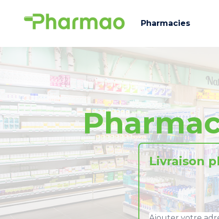
Pharmacies
Pharmac
Livraison 