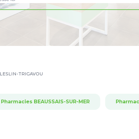
LESLIN-TRIGAVOU
Pharmacies BEAUSSAIS-SUR-MER
Pharmac