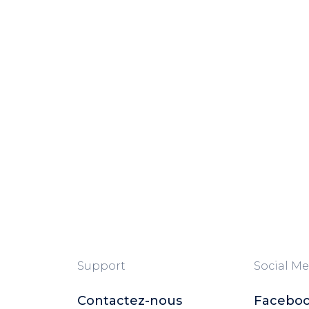
Support
Social Me
Contactez-nous
Facebo