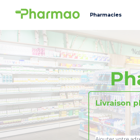
Pharmacies
Ph
Livraison 