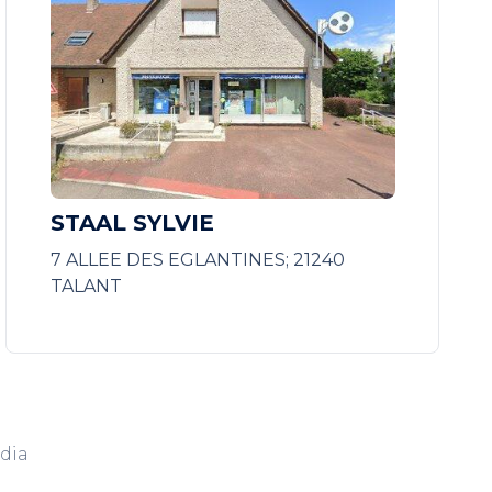
STAAL SYLVIE
7 ALLEE DES EGLANTINES; 21240
TALANT
dia