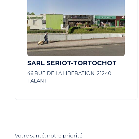
SARL SERIOT-TORTOCHOT
46 RUE DE LA LIBERATION; 21240
TALANT
Votre santé, notre priorité