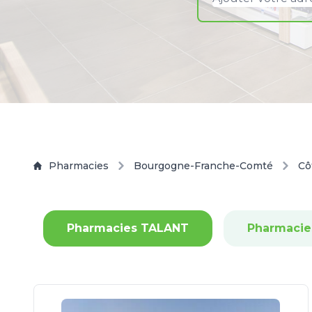
Pharmacies
Bourgogne-Franche-Comté
Cô
Pharmacies TALANT
Pharmacie