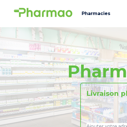
Pharmacies
Pharm
Livraison 