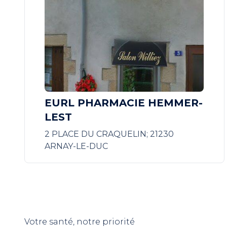
EURL PHARMACIE HEMMER-
LEST
2 PLACE DU CRAQUELIN; 21230
ARNAY-LE-DUC
Votre santé, notre priorité