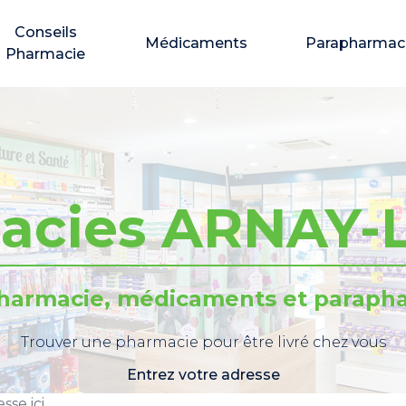
Conseils
Médicaments
Parapharmac
Pharmacie
acies ARNAY-
pharmacie, médicaments et parapha
Trouver une pharmacie pour être livré chez vous
Entrez votre adresse