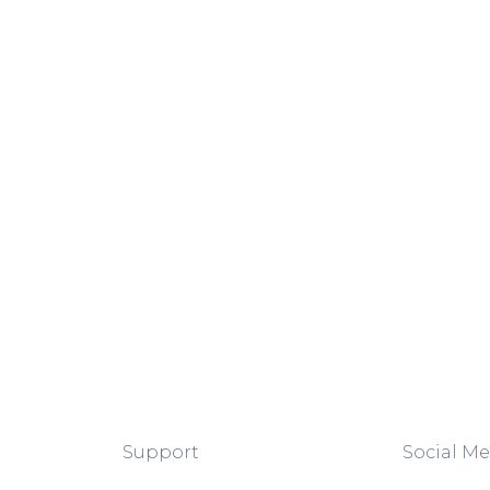
Support
Social Me