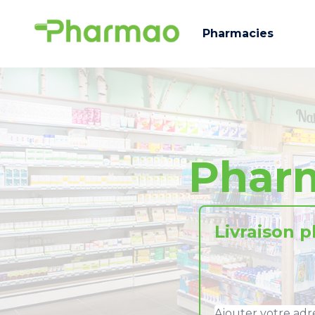
Pharmacies
Phar
Livraison 