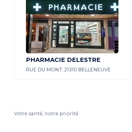
PHARMACIE DELESTRE
RUE DU MONT; 21310 BELLENEUVE
Votre santé, notre priorité