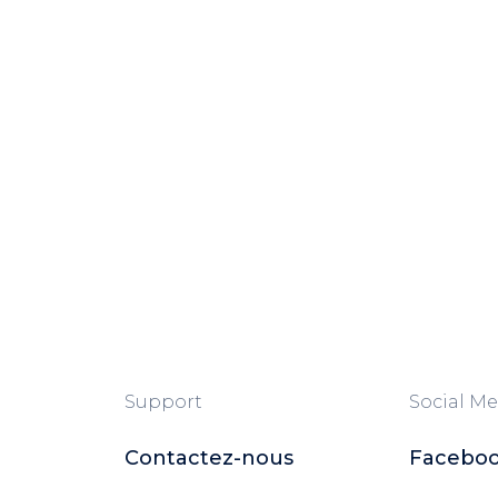
Support
Social Me
Contactez-nous
Facebo