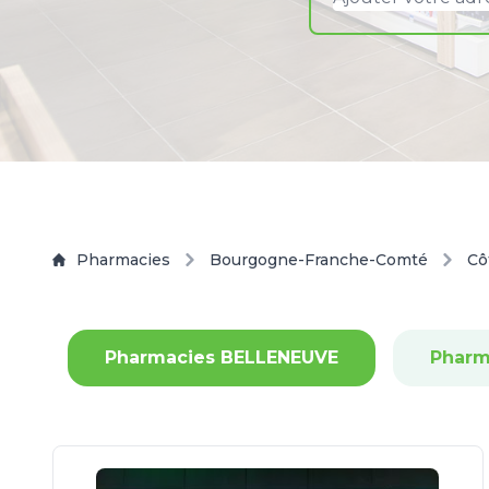
Pharmacies
Bourgogne-Franche-Comté
Cô
Pharmacies BELLENEUVE
Pharm