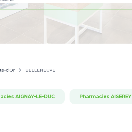
te-d'Or
BELLENEUVE
acies AIGNAY-LE-DUC
Pharmacies AISEREY