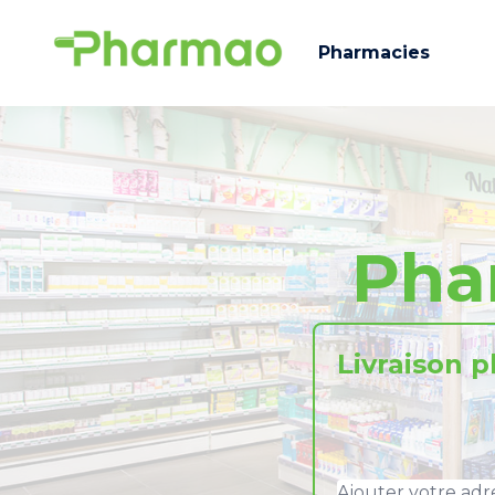
Pharmacies
Pha
Livraison 