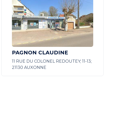
PAGNON CLAUDINE
11 RUE DU COLONEL REDOUTEY; 11-13;
21130 AUXONNE