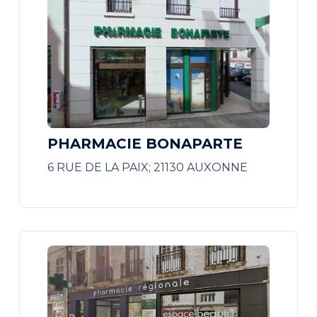
PHARMACIE BONAPARTE
6 RUE DE LA PAIX; 21130 AUXONNE