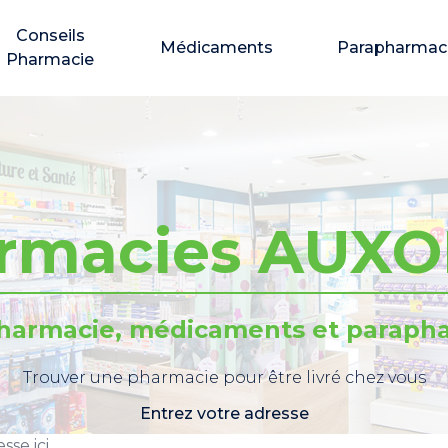
Conseils
Médicaments
Parapharmac
Pharmacie
rmacies AUX
pharmacie, médicaments et parapha
Trouver une pharmacie pour être livré chez vous
Entrez votre adresse