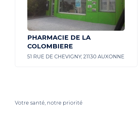
PHARMACIE DE LA
COLOMBIERE
51 RUE DE CHEVIGNY; 21130 AUXONNE
Votre santé, notre priorité