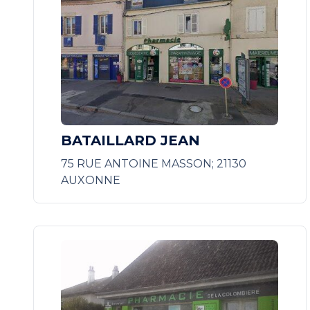
BATAILLARD JEAN
75 RUE ANTOINE MASSON; 21130
AUXONNE