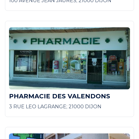
100 AVENUE JEAN JAURES; 21000 DIJON
PHARMACIE DES VALENDONS
3 RUE LEO LAGRANGE; 21000 DIJON