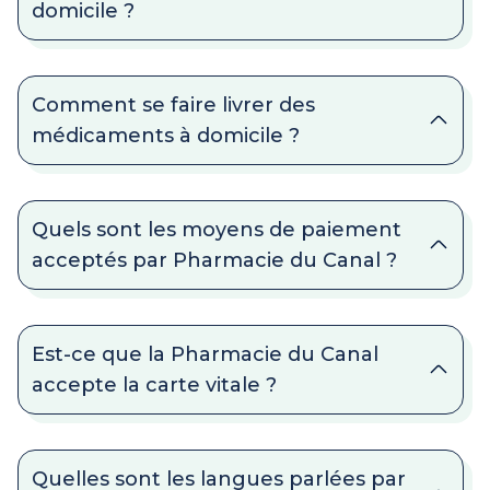
domicile ?
Comment se faire livrer des
médicaments à domicile ?
Quels sont les moyens de paiement
acceptés par Pharmacie du Canal ?
Est-ce que la Pharmacie du Canal
accepte la carte vitale ?
Quelles sont les langues parlées par