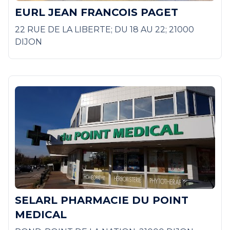
EURL JEAN FRANCOIS PAGET
22 RUE DE LA LIBERTE; DU 18 AU 22; 21000
DIJON
SELARL PHARMACIE DU POINT
MEDICAL