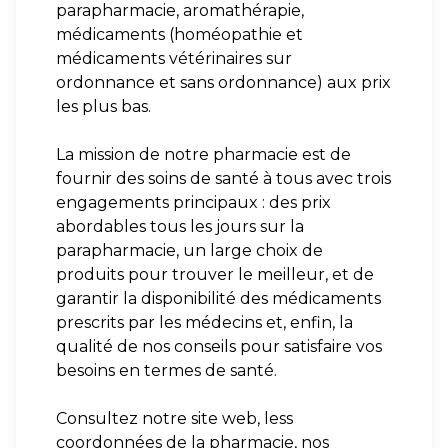
parapharmacie, aromathérapie,
médicaments (homéopathie et
médicaments vétérinaires sur
ordonnance et sans ordonnance) aux prix
les plus bas.
La mission de notre pharmacie est de
fournir des soins de santé à tous avec trois
engagements principaux : des prix
abordables tous les jours sur la
parapharmacie, un large choix de
produits pour trouver le meilleur, et de
garantir la disponibilité des médicaments
prescrits par les médecins et, enfin, la
qualité de nos conseils pour satisfaire vos
besoins en termes de santé.
Consultez notre site web, less
coordonnées de la pharmacie, nos