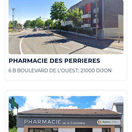
PHARMACIE DES PERRIERES
6 B BOULEVARD DE L'OUEST; 21000 DIJON