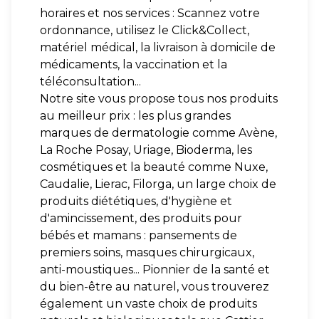
horaires et nos services : Scannez votre
ordonnance, utilisez le Click&Collect,
matériel médical, la livraison à domicile de
médicaments, la vaccination et la
téléconsultation...
Notre site vous propose tous nos produits
au meilleur prix : les plus grandes
marques de dermatologie comme Avène,
La Roche Posay, Uriage, Bioderma, les
cosmétiques et la beauté comme Nuxe,
Caudalie, Lierac, Filorga, un large choix de
produits diététiques, d'hygiène et
d'amincissement, des produits pour
bébés et mamans : pansements de
premiers soins, masques chirurgicaux,
anti-moustiques... Pionnier de la santé et
du bien-être au naturel, vous trouverez
également un vaste choix de produits