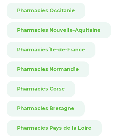
Pharmacies Occitanie
Pharmacies Nouvelle-Aquitaine
Pharmacies Île-de-France
Pharmacies Normandie
Pharmacies Corse
Pharmacies Bretagne
Pharmacies Pays de la Loire