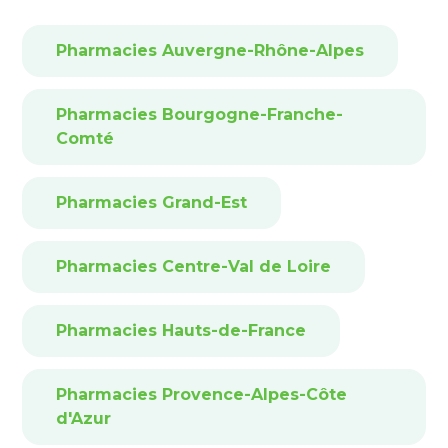
Pharmacies Auvergne-Rhône-Alpes
Pharmacies Bourgogne-Franche-
Comté
Pharmacies Grand-Est
Pharmacies Centre-Val de Loire
Pharmacies Hauts-de-France
Pharmacies Provence-Alpes-Côte
d'Azur