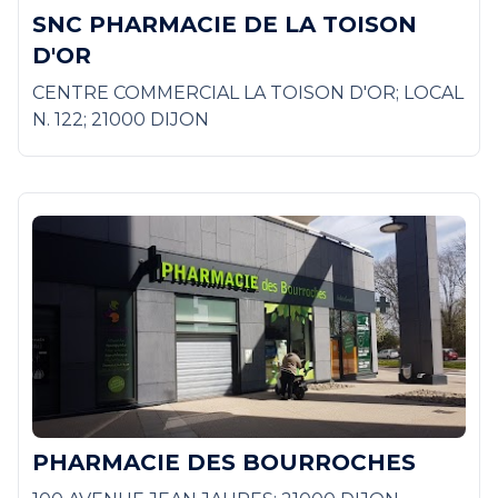
SNC PHARMACIE DE LA TOISON
D'OR
CENTRE COMMERCIAL LA TOISON D'OR; LOCAL
N. 122; 21000 DIJON
PHARMACIE DES BOURROCHES