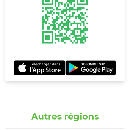
Autres régions