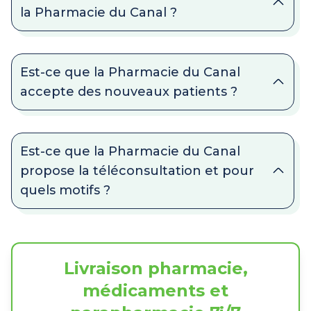
la Pharmacie du Canal ?
Est-ce que la Pharmacie du Canal
accepte des nouveaux patients ?
Est-ce que la Pharmacie du Canal
propose la téléconsultation et pour
quels motifs ?
Livraison pharmacie,
médicaments et