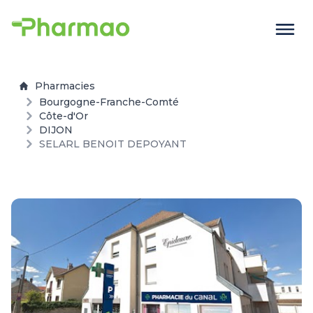
Pharmacies
Bourgogne-Franche-Comté
Côte-d'Or
DIJON
SELARL BENOIT DEPOYANT