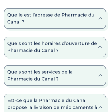
Quelle est l’adresse de Pharmacie du
Canal ?
Quels sont les horaires d’ouverture de
Pharmacie du Canal ?
Quels sont les services de la
Pharmacie du Canal ?
Est-ce que la Pharmacie du Canal
propose la livraison de médicaments à