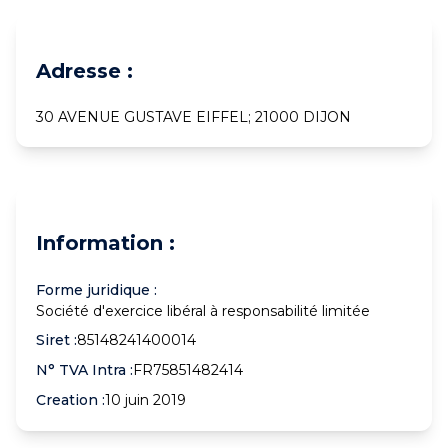
Adresse :
30 AVENUE GUSTAVE EIFFEL; 21000 DIJON
Information :
Forme juridique :
Société d'exercice libéral à responsabilité limitée
Siret :
85148241400014
N° TVA Intra :
FR75851482414
Creation :
10 juin 2019