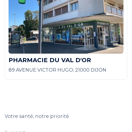
PHARMACIE DU VAL D'OR
89 AVENUE VICTOR HUGO; 21000 DIJON
Votre santé, notre priorité