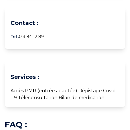
Contact :
Tel :
0 3 84 12 89
Services :
Accès PMR (entrée adaptée) Dépistage Covid
-19 Téléconsultation Bilan de médication
FAQ :