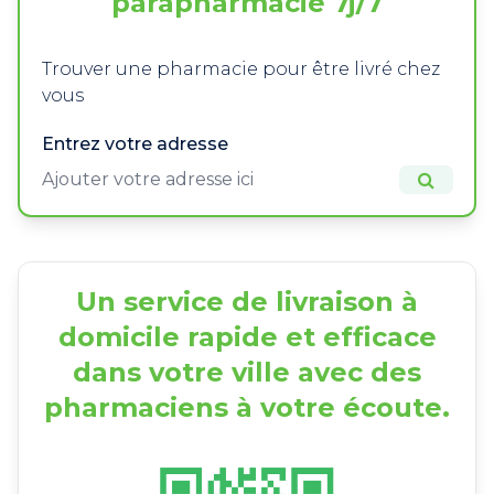
parapharmacie 7j/7
Trouver une pharmacie pour être livré chez
vous
Entrez votre adresse
Un service de livraison à
domicile rapide et efficace
dans votre ville avec des
pharmaciens à votre écoute.