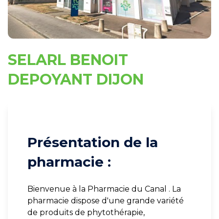
SELARL BENOIT
DEPOYANT DIJON
Présentation de la
pharmacie :
Bienvenue à la Pharmacie du Canal . La
pharmacie dispose d'une grande variété
de produits de phytothérapie,