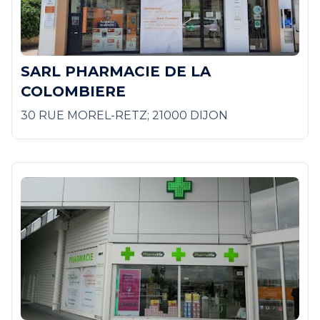
SARL PHARMACIE DE LA
COLOMBIERE
30 RUE MOREL-RETZ; 21000 DIJON