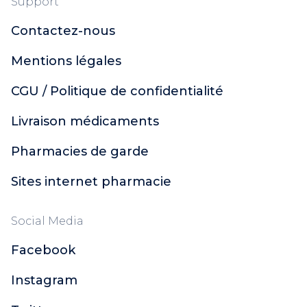
Support
Contactez-nous
Mentions légales
CGU / Politique de confidentialité
Livraison médicaments
Pharmacies de garde
Sites internet pharmacie
Social Media
Facebook
Instagram