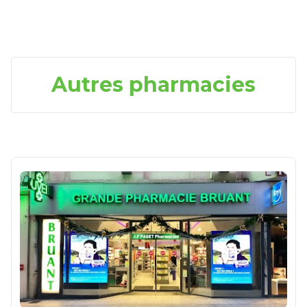
Autres pharmacies