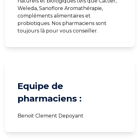
naturels et biologiques tels que Cattier,
Weleda, Sanoflore Aromathérapie,
compléments alimentaires et
probiotiques. Nos pharmaciens sont
toujours là pour vous conseiller.
Equipe de
pharmaciens :
Benoit Clement Depoyant