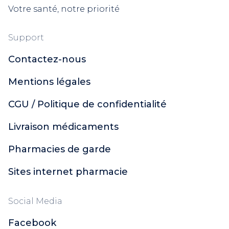
Votre santé, notre priorité
Support
Contactez-nous
Mentions légales
CGU / Politique de confidentialité
Livraison médicaments
Pharmacies de garde
Sites internet pharmacie
Social Media
Facebook