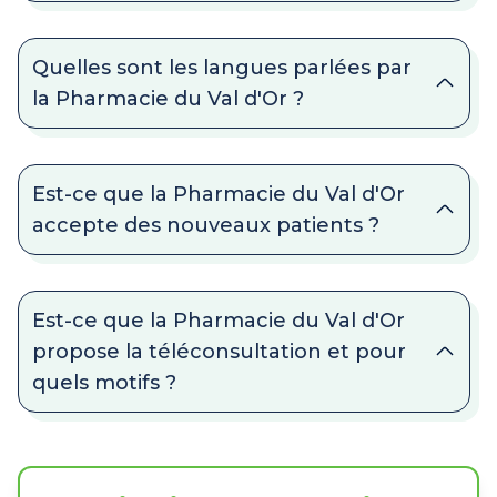
Quelles sont les langues parlées par
la Pharmacie du Val d'Or ?
Est-ce que la Pharmacie du Val d'Or
accepte des nouveaux patients ?
Est-ce que la Pharmacie du Val d'Or
propose la téléconsultation et pour
quels motifs ?