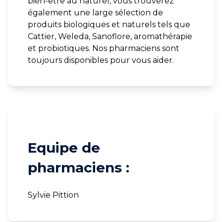
bien-être au naturel, vous trouverez
également une large sélection de
produits biologiques et naturels tels que
Cattier, Weleda, Sanoflore, aromathérapie
et probiotiques. Nos pharmaciens sont
toujours disponibles pour vous aider.
Equipe de
pharmaciens :
Sylvie Pittion