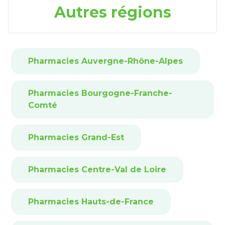
Autres régions
Pharmacies Auvergne-Rhône-Alpes
Pharmacies Bourgogne-Franche-
Comté
Pharmacies Grand-Est
Pharmacies Centre-Val de Loire
Pharmacies Hauts-de-France