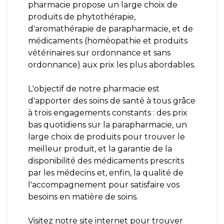
pharmacie propose un large choix de
produits de phytothérapie,
d'aromathérapie de parapharmacie, et de
médicaments (homéopathie et produits
vétérinaires sur ordonnance et sans
ordonnance) aux prix les plus abordables.
L'objectif de notre pharmacie est
d'apporter des soins de santé à tous grâce
à trois engagements constants : des prix
bas quotidiens sur la parapharmacie, un
large choix de produits pour trouver le
meilleur produit, et la garantie de la
disponibilité des médicaments prescrits
par les médecins et, enfin, la qualité de
l'accompagnement pour satisfaire vos
besoins en matière de soins.
Visitez notre site internet pour trouver