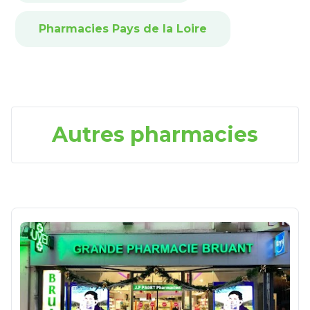
Pharmacies Pays de la Loire
Autres pharmacies