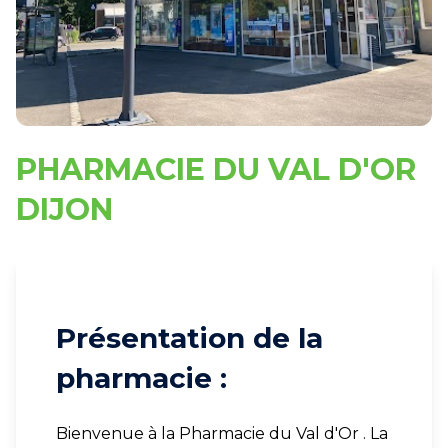
PHARMACIE DU VAL D'OR
DIJON
Présentation de la
pharmacie :
Bienvenue à la Pharmacie du Val d'Or . La