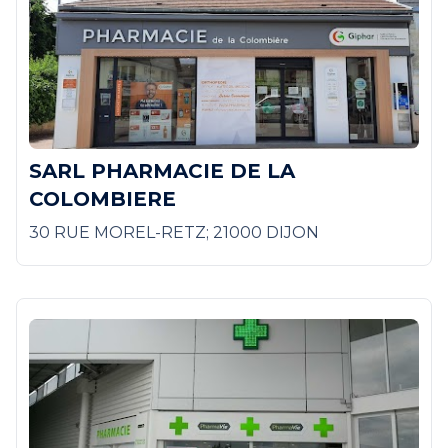
SARL PHARMACIE DE LA
COLOMBIERE
30 RUE MOREL-RETZ; 21000 DIJON