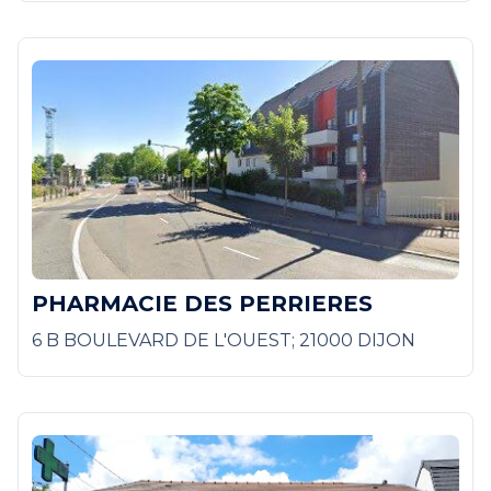
PHARMACIE DES PERRIERES
6 B BOULEVARD DE L'OUEST; 21000 DIJON