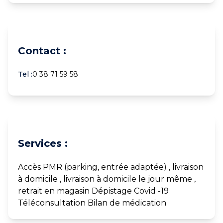
Contact :
Tel :
0 38 71 59 58
Services :
Accès PMR (parking, entrée adaptée) , livraison
à domicile , livraison à domicile le jour même ,
retrait en magasin Dépistage Covid -19
Téléconsultation Bilan de médication