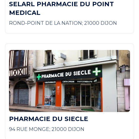
SELARL PHARMACIE DU POINT
MEDICAL
ROND-POINT DE LA NATION; 21000 DIJON
PHARMACIE DU SIECLE
94 RUE MONGE; 21000 DIJON