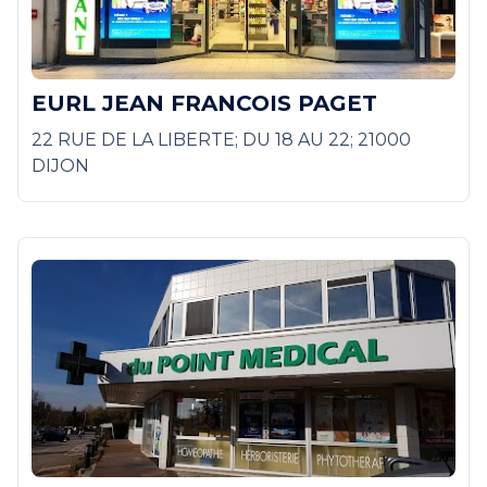
EURL JEAN FRANCOIS PAGET
22 RUE DE LA LIBERTE; DU 18 AU 22; 21000
DIJON