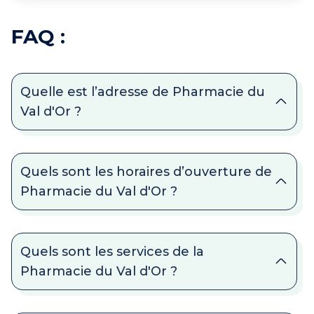
FAQ :
Quelle est l’adresse de Pharmacie du
Val d'Or ?
Quels sont les horaires d’ouverture de
Pharmacie du Val d'Or ?
Quels sont les services de la
Pharmacie du Val d'Or ?