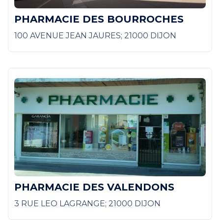
PHARMACIE DES BOURROCHES
100 AVENUE JEAN JAURES; 21000 DIJON
PHARMACIE DES VALENDONS
3 RUE LEO LAGRANGE; 21000 DIJON