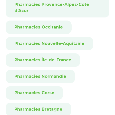
Pharmacies Provence-Alpes-Côte
d'Azur
Pharmacies Occitanie
Pharmacies Nouvelle-Aquitaine
Pharmacies Île-de-France
Pharmacies Normandie
Pharmacies Corse
Pharmacies Bretagne