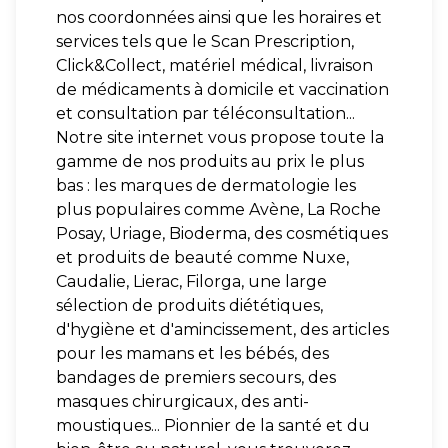
nos coordonnées ainsi que les horaires et
services tels que le Scan Prescription,
Click&Collect, matériel médical, livraison
de médicaments à domicile et vaccination
et consultation par téléconsultation...
Notre site internet vous propose toute la
gamme de nos produits au prix le plus
bas : les marques de dermatologie les
plus populaires comme Avène, La Roche
Posay, Uriage, Bioderma, des cosmétiques
et produits de beauté comme Nuxe,
Caudalie, Lierac, Filorga, une large
sélection de produits diététiques,
d'hygiène et d'amincissement, des articles
pour les mamans et les bébés, des
bandages de premiers secours, des
masques chirurgicaux, des anti-
moustiques... Pionnier de la santé et du