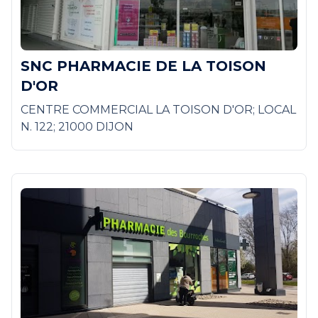
SNC PHARMACIE DE LA TOISON
D'OR
CENTRE COMMERCIAL LA TOISON D'OR; LOCAL
N. 122; 21000 DIJON