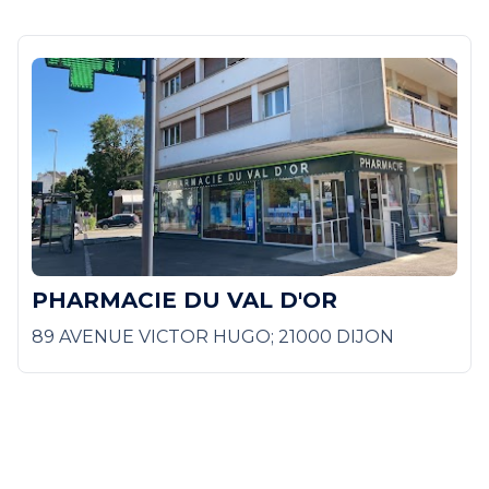
PHARMACIE DU VAL D'OR
89 AVENUE VICTOR HUGO; 21000 DIJON