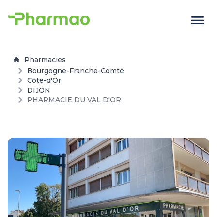
Pharmacies
Bourgogne-Franche-Comté
Côte-d'Or
DIJON
PHARMACIE DU VAL D'OR