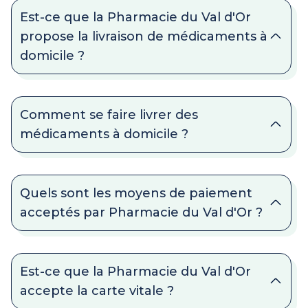
Est-ce que la Pharmacie du Val d'Or
propose la livraison de médicaments à
domicile ?
Comment se faire livrer des
médicaments à domicile ?
Quels sont les moyens de paiement
acceptés par Pharmacie du Val d'Or ?
Est-ce que la Pharmacie du Val d'Or
accepte la carte vitale ?