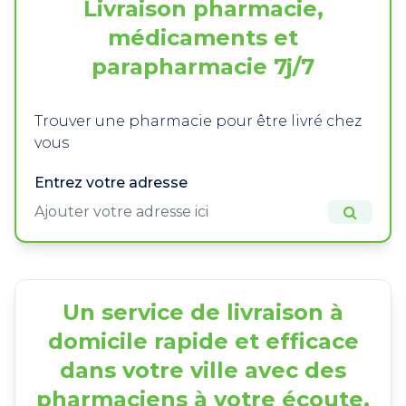
Livraison pharmacie,
médicaments et
parapharmacie 7j/7
Trouver une pharmacie pour être livré chez
vous
Entrez votre adresse
Un service de livraison à
domicile rapide et efficace
dans votre ville avec des
pharmaciens à votre écoute.