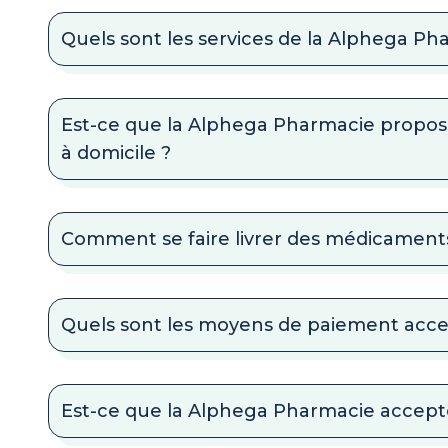
Quels sont les services de la Alphega Ph
Est-ce que la Alphega Pharmacie propose
à domicile ?
Comment se faire livrer des médicaments
Quels sont les moyens de paiement acc
Est-ce que la Alphega Pharmacie accepte 