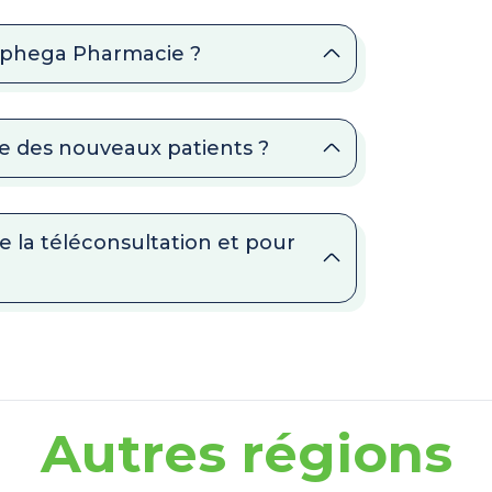
Alphega Pharmacie ?
e des nouveaux patients ?
 la téléconsultation et pour
Autres régions