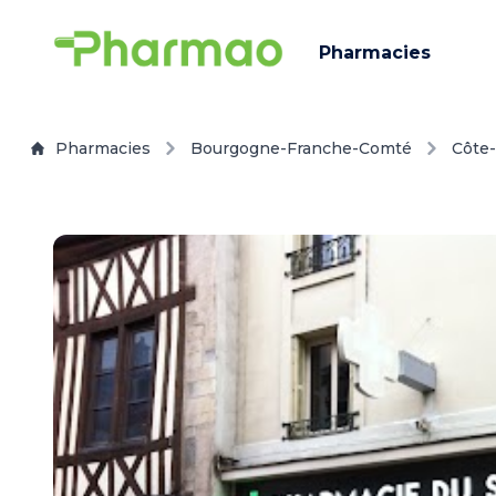
Pharmacies
Pharmacies
Bourgogne-Franche-Comté
Côte-