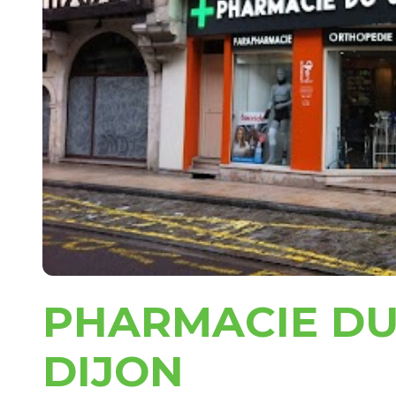
PHARMACIE DU
DIJON