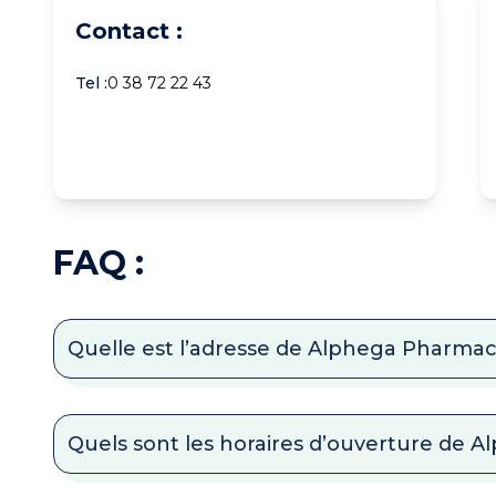
Contact :
Tel :
0 38 72 22 43
FAQ :
Quelle est l’adresse de Alphega Pharmac
Quels sont les horaires d’ouverture de 