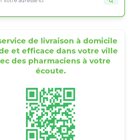
ervice de livraison à domicile
de et efficace dans votre ville
ec des pharmaciens à votre
écoute.