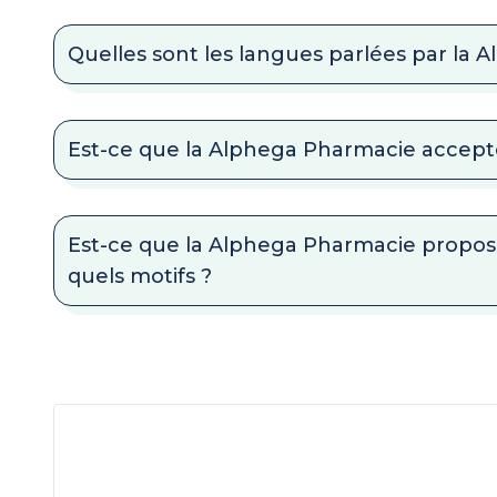
Quelles sont les langues parlées par la 
Est-ce que la Alphega Pharmacie accept
Est-ce que la Alphega Pharmacie propose
quels motifs ?