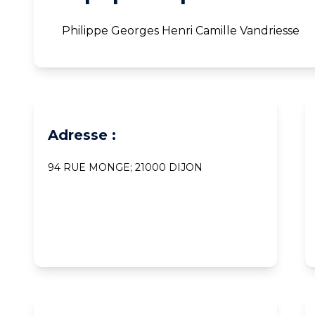
Philippe Georges Henri Camille Vandriesse
Adresse :
94 RUE MONGE; 21000 DIJON