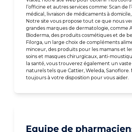
l’officine et autres services comme: Scan de 
médical, livraison de médicaments à domicile, v
Notre site vous propose tout ce que nous vend
grandes marques de dermatologie, comme Av
Bioderma, des produits cosmétiques et de b
Filorga, un large choix de compléments alime
minceur, des produits pour les mamans et le
soins et masques chirurgicaux, anti-moustiqu
la santé, vous trouverez également un vaste 
naturels tels que Cattier, Weleda, Sanoflore
toujours à votre disposition pour vous aider.
Equipe de pharmaciens