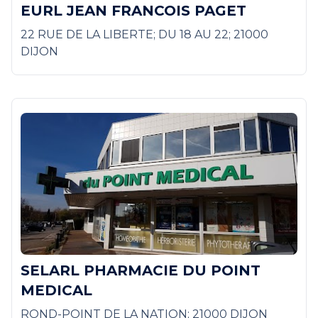
EURL JEAN FRANCOIS PAGET
22 RUE DE LA LIBERTE; DU 18 AU 22; 21000
DIJON
SELARL PHARMACIE DU POINT
MEDICAL
ROND-POINT DE LA NATION; 21000 DIJON