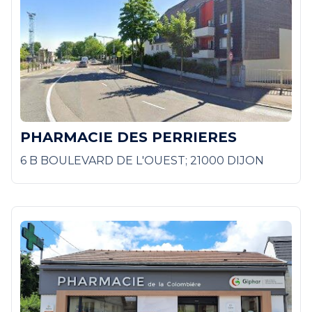
PHARMACIE DES PERRIERES
6 B BOULEVARD DE L'OUEST; 21000 DIJON