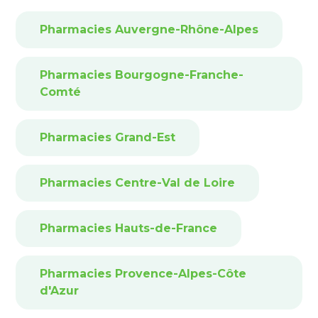
Pharmacies Auvergne-Rhône-Alpes
Pharmacies Bourgogne-Franche-
Comté
Pharmacies Grand-Est
Pharmacies Centre-Val de Loire
Pharmacies Hauts-de-France
Pharmacies Provence-Alpes-Côte
d'Azur