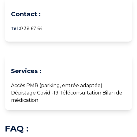
Contact :
Tel :
0 38 67 64
Services :
Accès PMR (parking, entrée adaptée)
Dépistage Covid -19 Téléconsultation Bilan de
médication
FAQ :