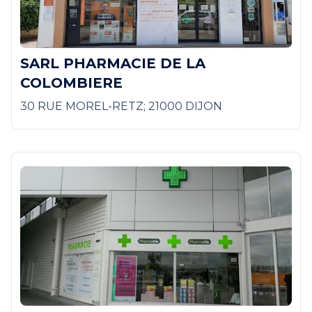
SARL PHARMACIE DE LA
COLOMBIERE
30 RUE MOREL-RETZ; 21000 DIJON