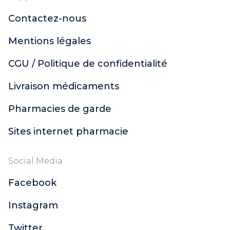
Contactez-nous
Mentions légales
CGU / Politique de confidentialité
Livraison médicaments
Pharmacies de garde
Sites internet pharmacie
Social Media
Facebook
Instagram
Twitter