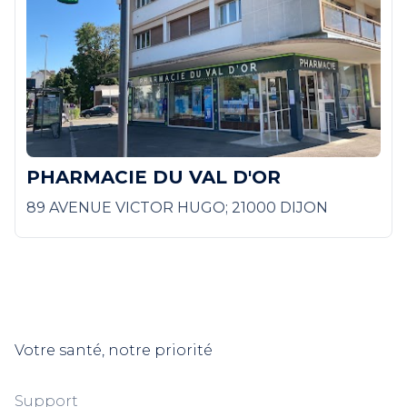
PHARMACIE DU VAL D'OR
89 AVENUE VICTOR HUGO; 21000 DIJON
Votre santé, notre priorité
Support