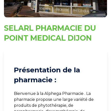
SELARL PHARMACIE DU
POINT MEDICAL DIJON
Présentation de la
pharmacie :
Bienvenue à la Alphega Pharmacie . La
pharmacie propose une large variété de
produits de phytothérapie, de