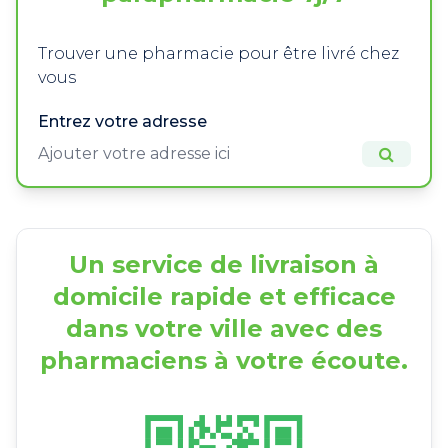
Trouver une pharmacie pour être livré chez
vous
Entrez votre adresse
Un service de livraison à
domicile rapide et efficace
dans votre ville avec des
pharmaciens à votre écoute.