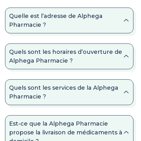
Quelle est l’adresse de Alphega
Pharmacie ?
Quels sont les horaires d’ouverture de
Alphega Pharmacie ?
Quels sont les services de la Alphega
Pharmacie ?
Est-ce que la Alphega Pharmacie
propose la livraison de médicaments à