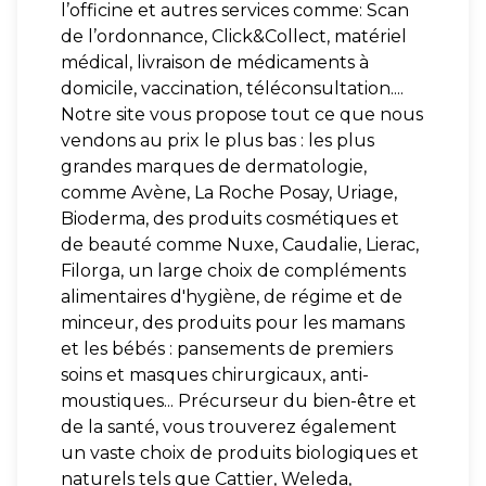
l’officine et autres services comme: Scan
de l’ordonnance, Click&Collect, matériel
médical, livraison de médicaments à
domicile, vaccination, téléconsultation....
Notre site vous propose tout ce que nous
vendons au prix le plus bas : les plus
grandes marques de dermatologie,
comme Avène, La Roche Posay, Uriage,
Bioderma, des produits cosmétiques et
de beauté comme Nuxe, Caudalie, Lierac,
Filorga, un large choix de compléments
alimentaires d'hygiène, de régime et de
minceur, des produits pour les mamans
et les bébés : pansements de premiers
soins et masques chirurgicaux, anti-
moustiques... Précurseur du bien-être et
de la santé, vous trouverez également
un vaste choix de produits biologiques et
naturels tels que Cattier, Weleda,