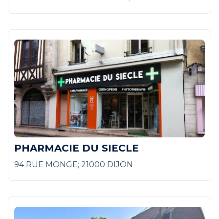
PHARMACIE DU SIECLE
94 RUE MONGE; 21000 DIJON