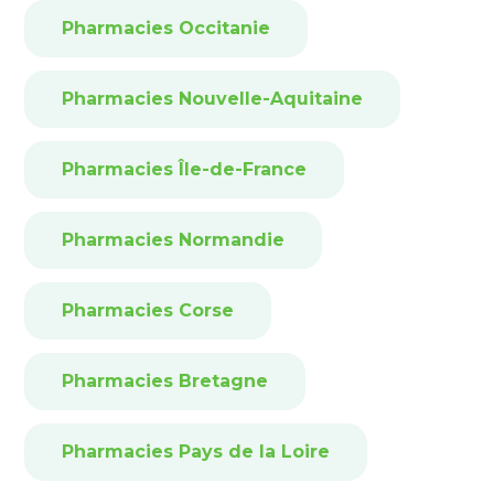
Pharmacies Occitanie
Pharmacies Nouvelle-Aquitaine
Pharmacies Île-de-France
Pharmacies Normandie
Pharmacies Corse
Pharmacies Bretagne
Pharmacies Pays de la Loire