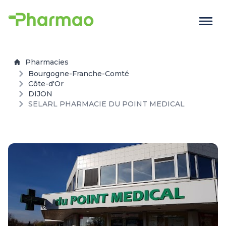
Pharmacies
Bourgogne-Franche-Comté
Côte-d'Or
DIJON
SELARL PHARMACIE DU POINT MEDICAL