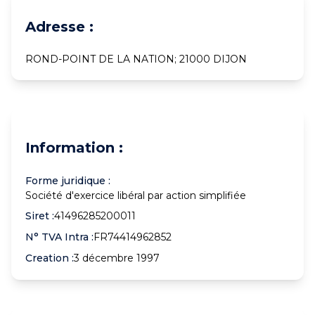
Adresse :
ROND-POINT DE LA NATION; 21000 DIJON
Information :
Forme juridique :
Société d'exercice libéral par action simplifiée
Siret :
41496285200011
N° TVA Intra :
FR74414962852
Creation :
3 décembre 1997