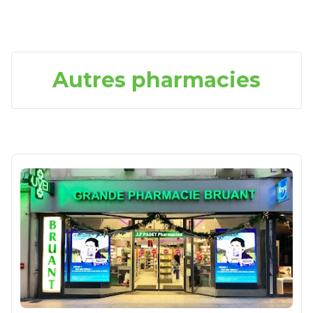
Autres pharmacies