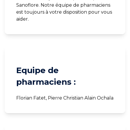
Sanoflore. Notre équipe de pharmaciens
est toujours à votre disposition pour vous
aider.
Equipe de
pharmaciens :
Florian Fatet, Pierre Christian Alain Ochala