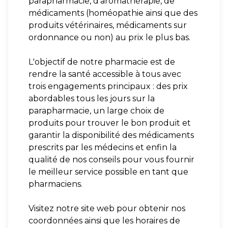
parapharmacie, d'aromathérapie, de
médicaments (homéopathie ainsi que des
produits vétérinaires, médicaments sur
ordonnance ou non) au prix le plus bas.
L'objectif de notre pharmacie est de
rendre la santé accessible à tous avec
trois engagements principaux : des prix
abordables tous les jours sur la
parapharmacie, un large choix de
produits pour trouver le bon produit et
garantir la disponibilité des médicaments
prescrits par les médecins et enfin la
qualité de nos conseils pour vous fournir
le meilleur service possible en tant que
pharmaciens.
Visitez notre site web pour obtenir nos
coordonnées ainsi que les horaires de