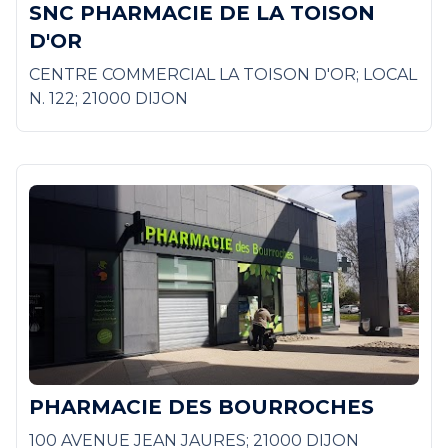
SNC PHARMACIE DE LA TOISON
D'OR
CENTRE COMMERCIAL LA TOISON D'OR; LOCAL
N. 122; 21000 DIJON
PHARMACIE DES BOURROCHES
100 AVENUE JEAN JAURES; 21000 DIJON