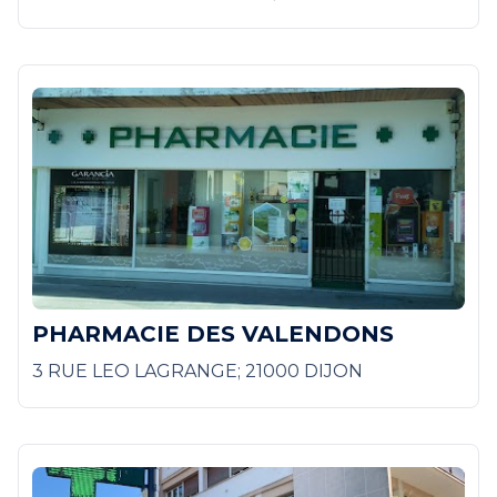
PHARMACIE DES VALENDONS
3 RUE LEO LAGRANGE; 21000 DIJON