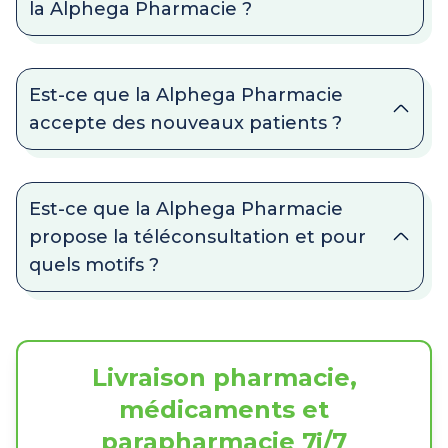
la Alphega Pharmacie ?
Est-ce que la Alphega Pharmacie
accepte des nouveaux patients ?
Est-ce que la Alphega Pharmacie
propose la téléconsultation et pour
quels motifs ?
Livraison pharmacie,
médicaments et
parapharmacie 7j/7