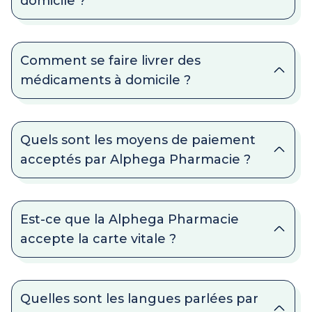
domicile ?
Comment se faire livrer des
médicaments à domicile ?
Quels sont les moyens de paiement
acceptés par Alphega Pharmacie ?
Est-ce que la Alphega Pharmacie
accepte la carte vitale ?
Quelles sont les langues parlées par