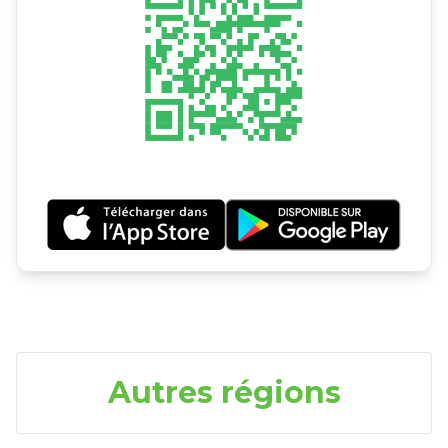
Autres régions