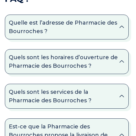
Quelle est l’adresse de Pharmacie des
Bourroches ?
Quels sont les horaires d’ouverture de
Pharmacie des Bourroches ?
Quels sont les services de la
Pharmacie des Bourroches ?
Est-ce que la Pharmacie des
Bourroches propose la livraison de