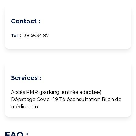
Contact :
Tel :
0 38 66 34 87
Services :
Accès PMR (parking, entrée adaptée)
Dépistage Covid -19 Téléconsultation Bilan de
médication
FAQ :