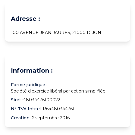
Adresse :
100 AVENUE JEAN JAURES; 21000 DIJON
Information :
Forme juridique :
Société d'exercice libéral par action simplifiée
Siret :
48034476100022
N° TVA Intra :
FR64480344761
Creation :
6 septembre 2016