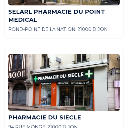
SELARL PHARMACIE DU POINT
MEDICAL
ROND-POINT DE LA NATION; 21000 DIJON
PHARMACIE DU SIECLE
94 RUE MONGE; 21000 DIJON