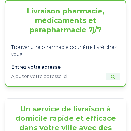
Livraison pharmacie,
médicaments et
parapharmacie 7j/7
Trouver une pharmacie pour être livré chez
vous
Entrez votre adresse
Un service de livraison à
domicile rapide et efficace
dans votre ville avec des