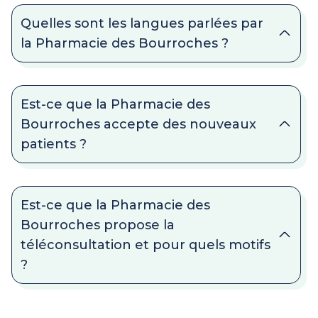
Quelles sont les langues parlées par
la Pharmacie des Bourroches ?
Est-ce que la Pharmacie des
Bourroches accepte des nouveaux
patients ?
Est-ce que la Pharmacie des
Bourroches propose la
téléconsultation et pour quels motifs
?