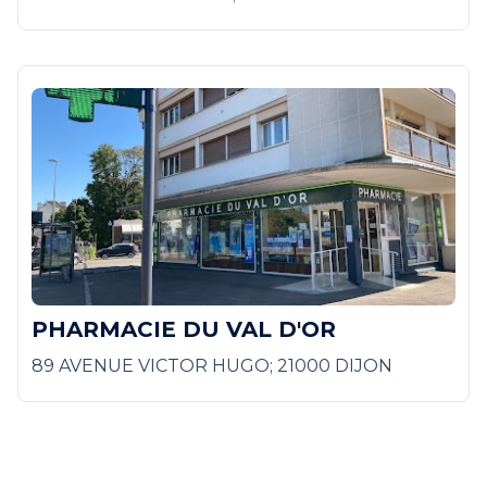
PHARMACIE DU VAL D'OR
89 AVENUE VICTOR HUGO; 21000 DIJON