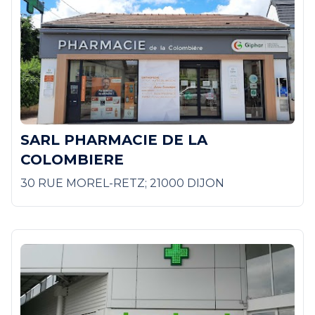
SARL PHARMACIE DE LA
COLOMBIERE
30 RUE MOREL-RETZ; 21000 DIJON