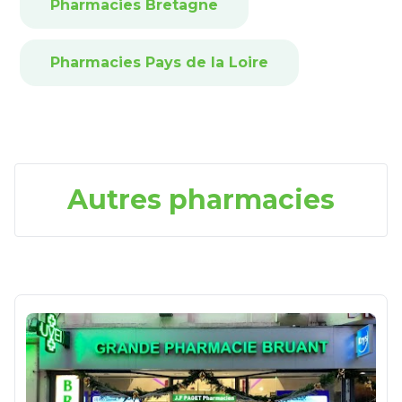
Pharmacies Bretagne
Pharmacies Pays de la Loire
Autres pharmacies