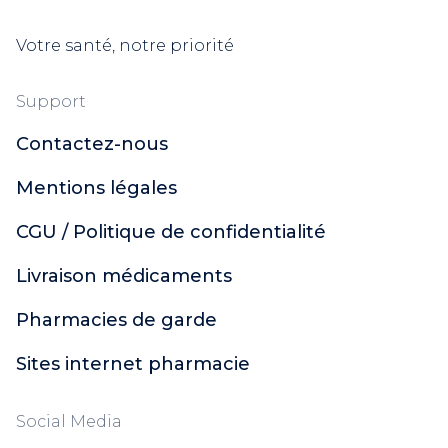
Votre santé, notre priorité
Support
Contactez-nous
Mentions légales
CGU / Politique de confidentialité
Livraison médicaments
Pharmacies de garde
Sites internet pharmacie
Social Media