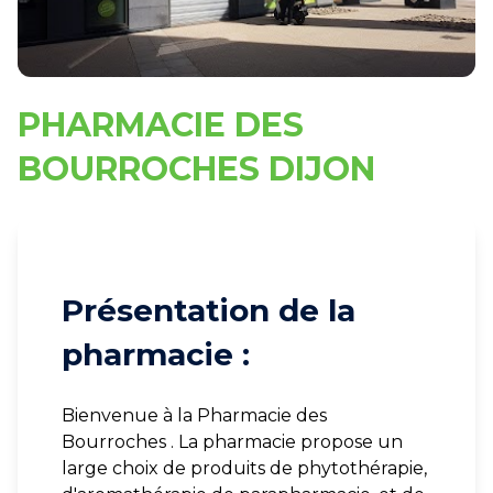
PHARMACIE DES
BOURROCHES DIJON
Présentation de la
pharmacie :
Bienvenue à la Pharmacie des
Bourroches . La pharmacie propose un
large choix de produits de phytothérapie,