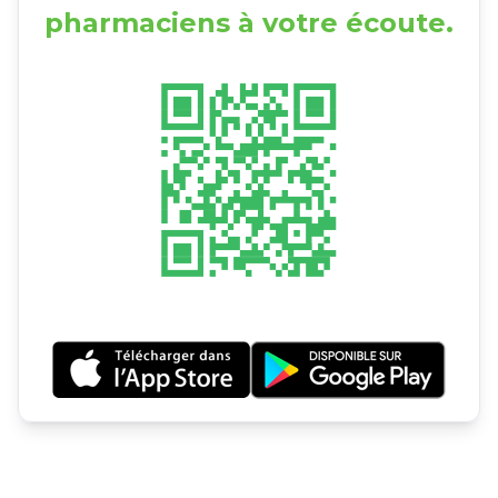
pharmaciens à votre écoute.