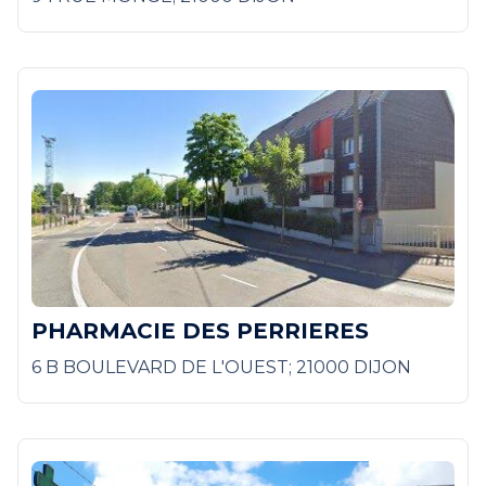
PHARMACIE DES PERRIERES
6 B BOULEVARD DE L'OUEST; 21000 DIJON