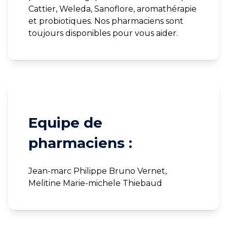
Cattier, Weleda, Sanoflore, aromathérapie
et probiotiques. Nos pharmaciens sont
toujours disponibles pour vous aider.
Equipe de
pharmaciens :
Jean-marc Philippe Bruno Vernet,
Melitine Marie-michele Thiebaud