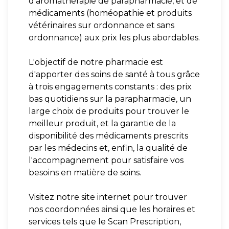
d'aromathérapie de parapharmacie, et de
médicaments (homéopathie et produits
vétérinaires sur ordonnance et sans
ordonnance) aux prix les plus abordables.
L'objectif de notre pharmacie est
d'apporter des soins de santé à tous grâce
à trois engagements constants : des prix
bas quotidiens sur la parapharmacie, un
large choix de produits pour trouver le
meilleur produit, et la garantie de la
disponibilité des médicaments prescrits
par les médecins et, enfin, la qualité de
l'accompagnement pour satisfaire vos
besoins en matière de soins.
Visitez notre site internet pour trouver
nos coordonnées ainsi que les horaires et
services tels que le Scan Prescription,