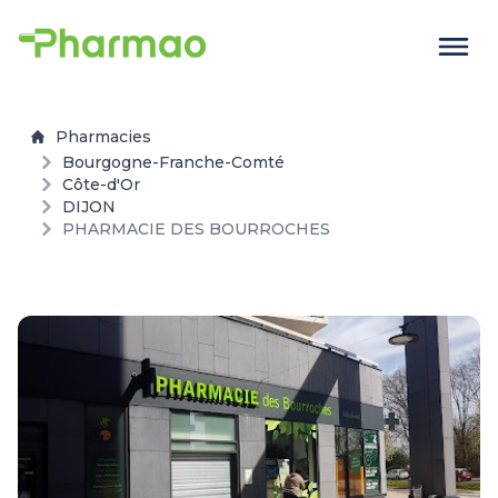
Pharmacies
Bourgogne-Franche-Comté
Côte-d'Or
DIJON
PHARMACIE DES BOURROCHES