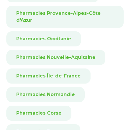
Pharmacies Provence-Alpes-Côte
d'Azur
Pharmacies Occitanie
Pharmacies Nouvelle-Aquitaine
Pharmacies Île-de-France
Pharmacies Normandie
Pharmacies Corse