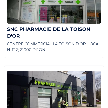
SNC PHARMACIE DE LA TOISON
D'OR
CENTRE COMMERCIAL LA TOISON D'OR; LOCAL
N. 122; 21000 DIJON