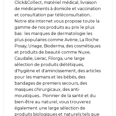
Click&Collect, matériel médical, livraison
de médicaments à domicile et vaccination
et consultation par téléconsultation...
Notre site internet vous propose toute la
gamme de nos produits au prix le plus
bas : les marques de dermatologie les
plus populaires comme Avène, La Roche
Posay, Uriage, Bioderma, des cosmétiques
et produits de beauté comme Nuxe,
Caudalie, Lierac, Filorga, une large
sélection de produits diététiques,
d'hygiène et d'amincissement, des articles
pour les mamans et les bébés, des
bandages de premiers secours, des
masques chirurgicaux, des anti-
moustiques... Pionnier de la santé et du
bien-être au naturel, vous trouverez
également une large sélection de
produits biologiques et naturels tels que