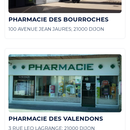
PHARMACIE DES BOURROCHES
100 AVENUE JEAN JAURES; 21000 DIJON
PHARMACIE DES VALENDONS
3 RUE LEO LAGRANGE; 21000 DIJON