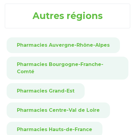
Autres régions
Pharmacies Auvergne-Rhône-Alpes
Pharmacies Bourgogne-Franche-
Comté
Pharmacies Grand-Est
Pharmacies Centre-Val de Loire
Pharmacies Hauts-de-France