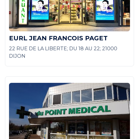
EURL JEAN FRANCOIS PAGET
22 RUE DE LA LIBERTE; DU 18 AU 22; 21000
DIJON