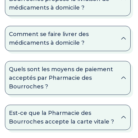
médicaments à domicile ?
Comment se faire livrer des
médicaments à domicile ?
Quels sont les moyens de paiement
acceptés par Pharmacie des
Bourroches ?
Est-ce que la Pharmacie des
Bourroches accepte la carte vitale ?