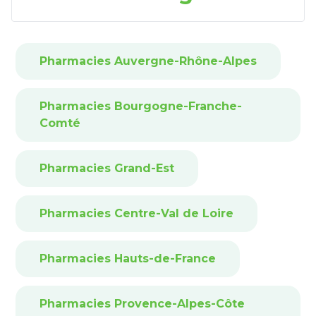
Pharmacies Auvergne-Rhône-Alpes
Pharmacies Bourgogne-Franche-
Comté
Pharmacies Grand-Est
Pharmacies Centre-Val de Loire
Pharmacies Hauts-de-France
Pharmacies Provence-Alpes-Côte