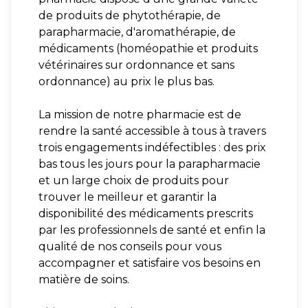
de produits de phytothérapie, de
parapharmacie, d'aromathérapie, de
médicaments (homéopathie et produits
vétérinaires sur ordonnance et sans
ordonnance) au prix le plus bas.
La mission de notre pharmacie est de
rendre la santé accessible à tous à travers
trois engagements indéfectibles : des prix
bas tous les jours pour la parapharmacie
et un large choix de produits pour
trouver le meilleur et garantir la
disponibilité des médicaments prescrits
par les professionnels de santé et enfin la
qualité de nos conseils pour vous
accompagner et satisfaire vos besoins en
matière de soins.