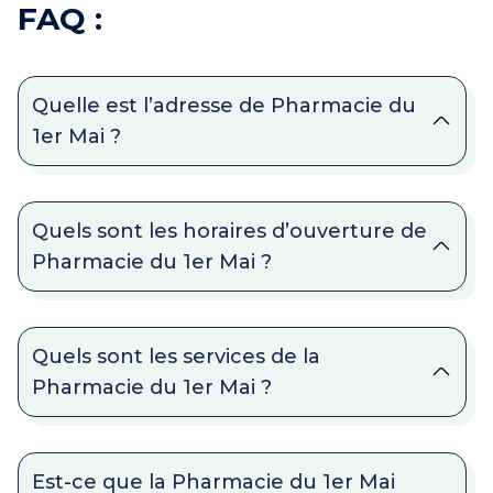
FAQ :
Quelle est l’adresse de Pharmacie du
1er Mai ?
Quels sont les horaires d’ouverture de
Pharmacie du 1er Mai ?
Quels sont les services de la
Pharmacie du 1er Mai ?
Est-ce que la Pharmacie du 1er Mai