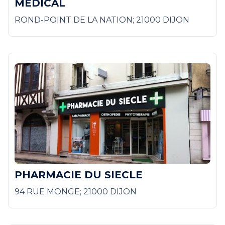
MEDICAL
ROND-POINT DE LA NATION; 21000 DIJON
PHARMACIE DU SIECLE
94 RUE MONGE; 21000 DIJON