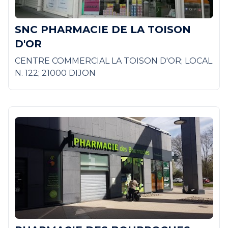
SNC PHARMACIE DE LA TOISON
D'OR
CENTRE COMMERCIAL LA TOISON D'OR; LOCAL
N. 122; 21000 DIJON