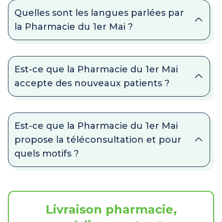
Quelles sont les langues parlées par
la Pharmacie du 1er Mai ?
Est-ce que la Pharmacie du 1er Mai
accepte des nouveaux patients ?
Est-ce que la Pharmacie du 1er Mai
propose la téléconsultation et pour
quels motifs ?
Livraison pharmacie,