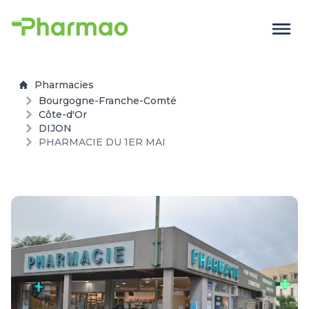
Pharmacies
Bourgogne-Franche-Comté
Côte-d'Or
DIJON
PHARMACIE DU 1ER MAI