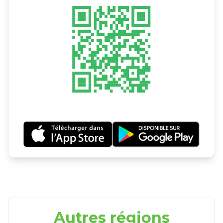
Autres régions