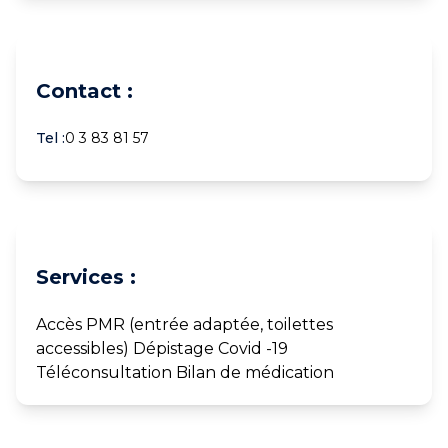
Contact :
Tel :
0 3 83 81 57
Services :
Accès PMR (entrée adaptée, toilettes
accessibles) Dépistage Covid -19
Téléconsultation Bilan de médication