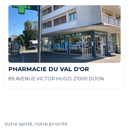
PHARMACIE DU VAL D'OR
89 AVENUE VICTOR HUGO; 21000 DIJON
Votre santé, notre priorité