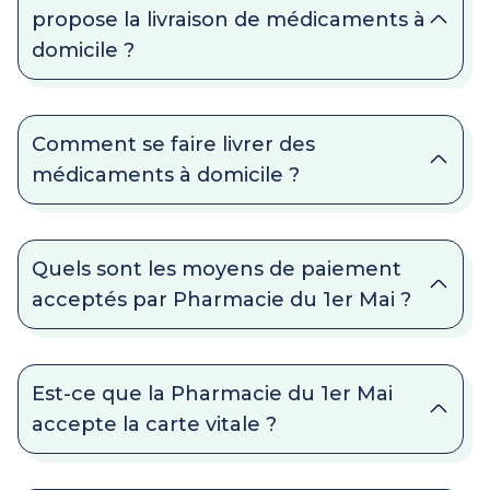
propose la livraison de médicaments à
domicile ?
Comment se faire livrer des
médicaments à domicile ?
Quels sont les moyens de paiement
acceptés par Pharmacie du 1er Mai ?
Est-ce que la Pharmacie du 1er Mai
accepte la carte vitale ?