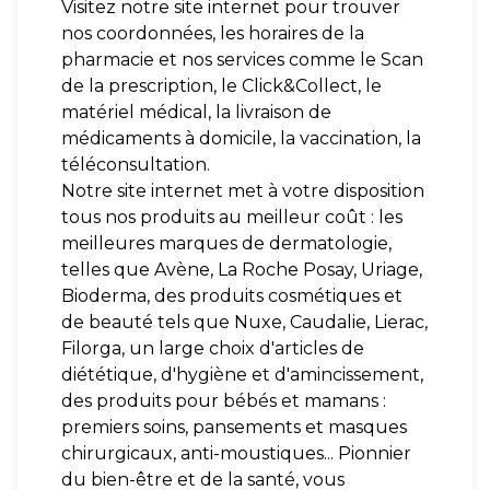
Visitez notre site internet pour trouver
nos coordonnées, les horaires de la
pharmacie et nos services comme le Scan
de la prescription, le Click&Collect, le
matériel médical, la livraison de
médicaments à domicile, la vaccination, la
téléconsultation.
Notre site internet met à votre disposition
tous nos produits au meilleur coût : les
meilleures marques de dermatologie,
telles que Avène, La Roche Posay, Uriage,
Bioderma, des produits cosmétiques et
de beauté tels que Nuxe, Caudalie, Lierac,
Filorga, un large choix d'articles de
diététique, d'hygiène et d'amincissement,
des produits pour bébés et mamans :
premiers soins, pansements et masques
chirurgicaux, anti-moustiques... Pionnier
du bien-être et de la santé, vous