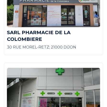
SARL PHARMACIE DE LA
COLOMBIERE
30 RUE MOREL-RETZ; 21000 DIJON