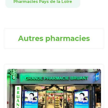
Pharmacies Pays de la Loire
Autres pharmacies