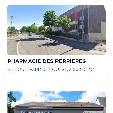
PHARMACIE DES PERRIERES
6 B BOULEVARD DE L'OUEST; 21000 DIJON