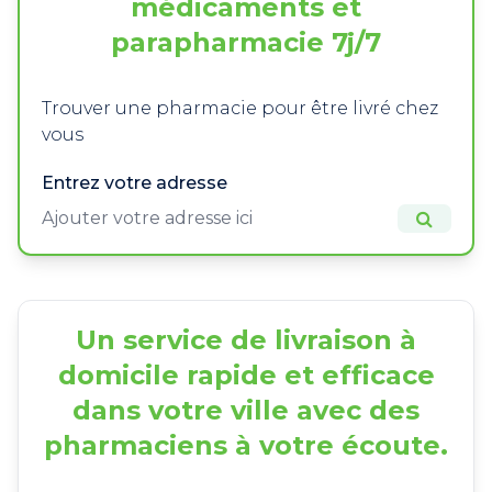
médicaments et
parapharmacie 7j/7
Trouver une pharmacie pour être livré chez
vous
Entrez votre adresse
Un service de livraison à
domicile rapide et efficace
dans votre ville avec des
pharmaciens à votre écoute.