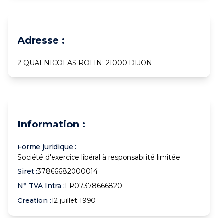
Adresse :
2 QUAI NICOLAS ROLIN; 21000 DIJON
Information :
Forme juridique :
Société d'exercice libéral à responsabilité limitée
Siret :
37866682000014
N° TVA Intra :
FR07378666820
Creation :
12 juillet 1990