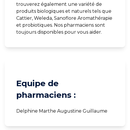
trouverez également une variété de
produits biologiques et naturels tels que
Cattier, Weleda, Sanoflore Aromathérapie
et probiotiques. Nos pharmaciens sont
toujours disponibles pour vous aider.
Equipe de
pharmaciens :
Delphine Marthe Augustine Guillaume