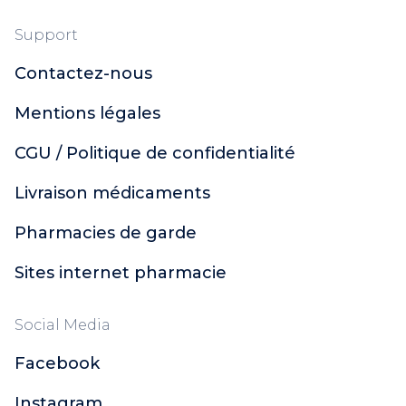
Support
Contactez-nous
Mentions légales
CGU / Politique de confidentialité
Livraison médicaments
Pharmacies de garde
Sites internet pharmacie
Social Media
Facebook
Instagram