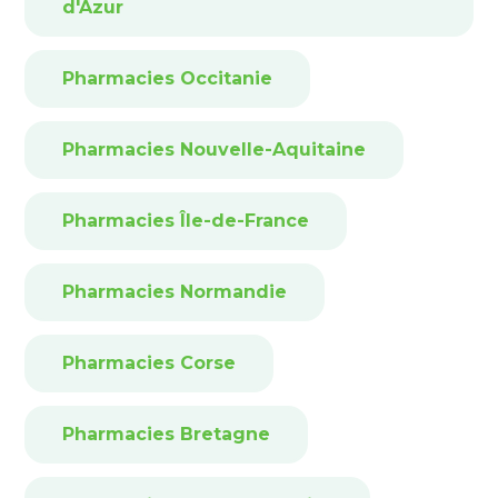
d'Azur
Pharmacies Occitanie
Pharmacies Nouvelle-Aquitaine
Pharmacies Île-de-France
Pharmacies Normandie
Pharmacies Corse
Pharmacies Bretagne