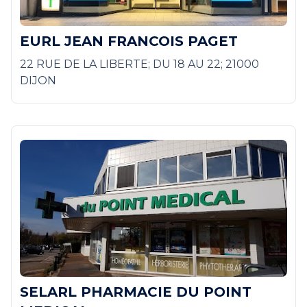
EURL JEAN FRANCOIS PAGET
22 RUE DE LA LIBERTE; DU 18 AU 22; 21000
DIJON
SELARL PHARMACIE DU POINT