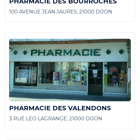
PHARMACIE DES BOURROCHES
100 AVENUE JEAN JAURES; 21000 DIJON
PHARMACIE DES VALENDONS
3 RUE LEO LAGRANGE; 21000 DIJON