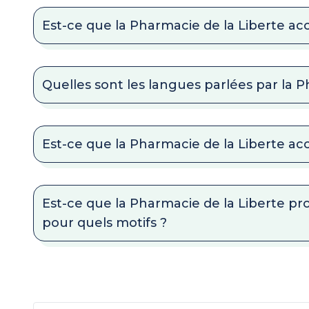
Est-ce que la Pharmacie de la Liberte acc
Quelles sont les langues parlées par la P
Est-ce que la Pharmacie de la Liberte a
Est-ce que la Pharmacie de la Liberte pr
pour quels motifs ?