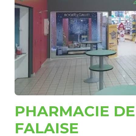
PHARMACIE DE 
FALAISE