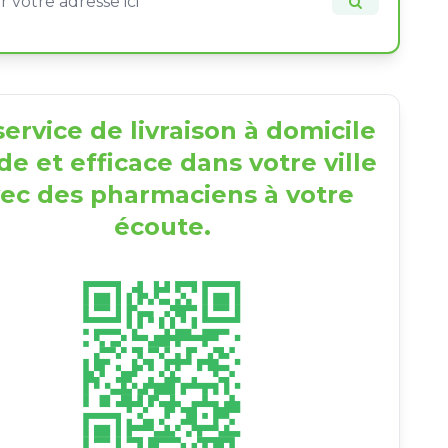
ervice de livraison à domicile
de et efficace dans votre ville
ec des pharmaciens à votre
écoute.