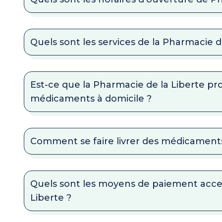
Quels sont les services de la Pharmacie d
Est-ce que la Pharmacie de la Liberte pro
médicaments à domicile ?
Comment se faire livrer des médicaments
Quels sont les moyens de paiement acce
Liberte ?