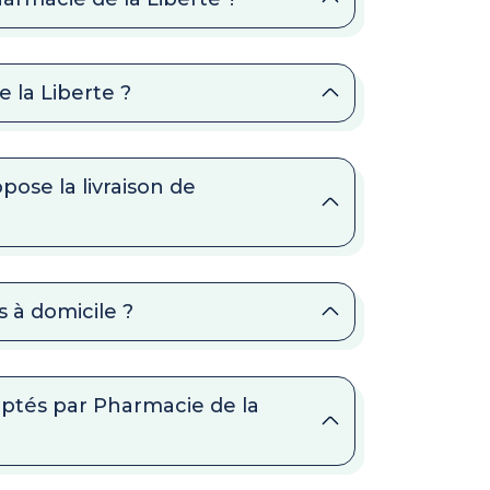
e la Liberte ?
pose la livraison de
 à domicile ?
ptés par Pharmacie de la