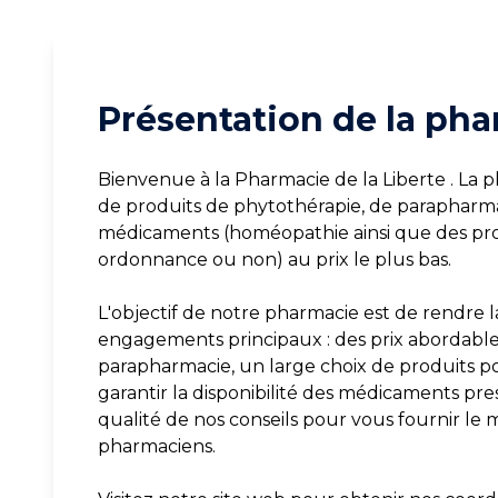
Présentation de la pha
Bienvenue à la Pharmacie de la Liberte . La 
de produits de phytothérapie, de parapharma
médicaments (homéopathie ainsi que des pro
ordonnance ou non) au prix le plus bas.
L'objectif de notre pharmacie est de rendre la
engagements principaux : des prix abordables 
parapharmacie, un large choix de produits p
garantir la disponibilité des médicaments pres
qualité de nos conseils pour vous fournir le 
pharmaciens.