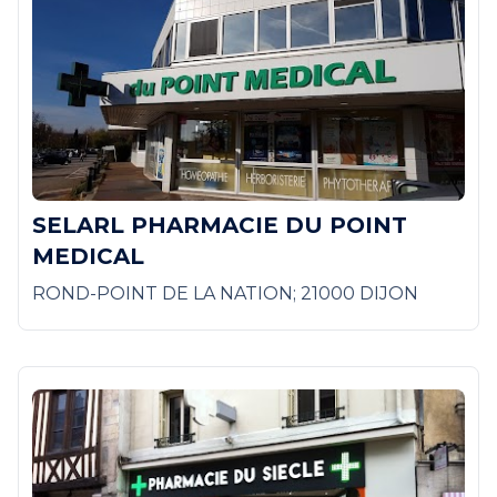
SELARL PHARMACIE DU POINT
MEDICAL
ROND-POINT DE LA NATION; 21000 DIJON