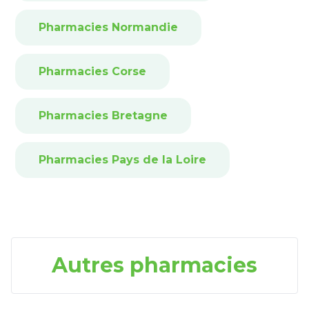
Pharmacies Normandie
Pharmacies Corse
Pharmacies Bretagne
Pharmacies Pays de la Loire
Autres pharmacies