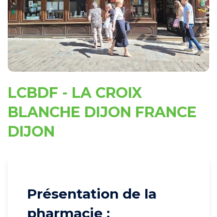
LCBDF - LA CROIX
BLANCHE DIJON FRANCE
DIJON
Présentation de la
pharmacie :