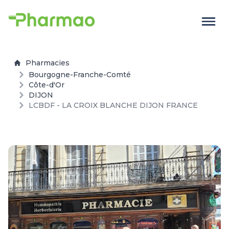
Pharmacies
Bourgogne-Franche-Comté
Côte-d'Or
DIJON
LCBDF - LA CROIX BLANCHE DIJON FRANCE