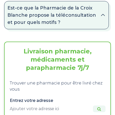
Est-ce que la Pharmacie de la Croix
Blanche propose la téléconsultation
et pour quels motifs ?
Livraison pharmacie,
médicaments et
parapharmacie 7j/7
Trouver une pharmacie pour être livré chez
vous
Entrez votre adresse