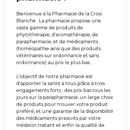
Bienvenue à la Pharmacie de la Croix
Blanche . La pharmacie propose une
vaste gamme de produits de
phytothérapie, d'aromathérapie, de
parapharmacie, et de médicaments
(homéopathie ainsi que des produits
vétérinaires sur ordonnance et sans
ordonnance) au prix le plus bas.
L'objectif de notre pharmacie est
d'apporter la santé à tous grâce à trois
engagements forts : des prix bas tous les
jours sur la parapharmacie, un large choix
de produits pour trouver votre produit
préféré, et une garantie de la disponibilité
des médicaments prescrits par votre
médecin traitant et enfin la qualité de