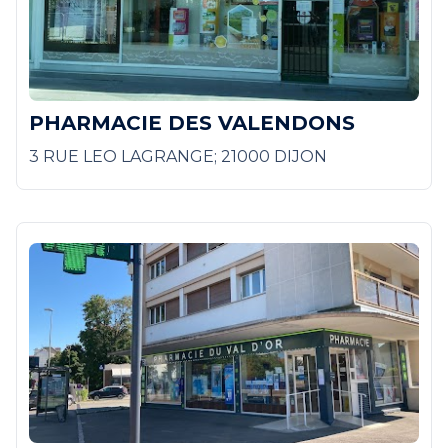
PHARMACIE DES VALENDONS
3 RUE LEO LAGRANGE; 21000 DIJON