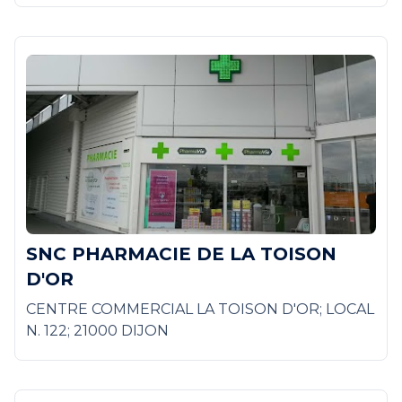
SNC PHARMACIE DE LA TOISON
D'OR
CENTRE COMMERCIAL LA TOISON D'OR; LOCAL
N. 122; 21000 DIJON