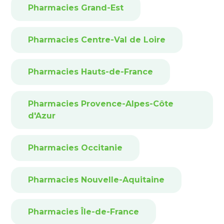
Pharmacies Grand-Est
Pharmacies Centre-Val de Loire
Pharmacies Hauts-de-France
Pharmacies Provence-Alpes-Côte
d'Azur
Pharmacies Occitanie
Pharmacies Nouvelle-Aquitaine
Pharmacies Île-de-France