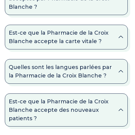
Blanche ?
Est-ce que la Pharmacie de la Croix
Blanche accepte la carte vitale ?
Quelles sont les langues parlées par
la Pharmacie de la Croix Blanche ?
Est-ce que la Pharmacie de la Croix
Blanche accepte des nouveaux
patients ?