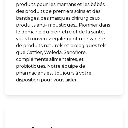
produits pour les mamans et les bébés,
des produits de premiers soins et des
bandages, des masques chirurgicaux,
produits anti- moustiques... Pionnier dans
le domaine du bien-être et de la santé,
vous trouverez également une variété
de produits naturels et biologiques tels
que Cattier, Weleda, Sanoflore,
compléments alimentaires, et
probiotiques. Notre équipe de
pharmaciens est toujours à votre
disposition pour vous aider.