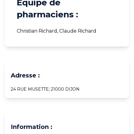
Equipe de
pharmaciens :
Christian Richard, Claude Richard
Adresse :
24 RUE MUSETTE; 21000 DIJON
Information :