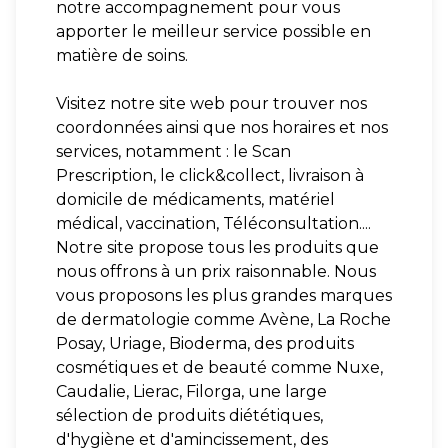
notre accompagnement pour vous
apporter le meilleur service possible en
matière de soins.
Visitez notre site web pour trouver nos
coordonnées ainsi que nos horaires et nos
services, notamment : le Scan
Prescription, le click&collect, livraison à
domicile de médicaments, matériel
médical, vaccination, Téléconsultation....
Notre site propose tous les produits que
nous offrons à un prix raisonnable. Nous
vous proposons les plus grandes marques
de dermatologie comme Avène, La Roche
Posay, Uriage, Bioderma, des produits
cosmétiques et de beauté comme Nuxe,
Caudalie, Lierac, Filorga, une large
sélection de produits diététiques,
d'hygiène et d'amincissement, des