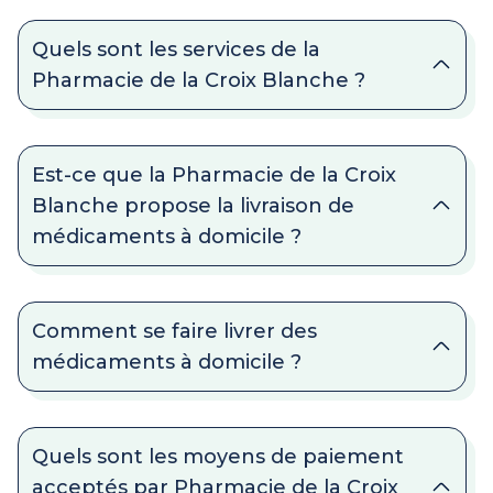
Quels sont les services de la
Pharmacie de la Croix Blanche ?
Est-ce que la Pharmacie de la Croix
Blanche propose la livraison de
médicaments à domicile ?
Comment se faire livrer des
médicaments à domicile ?
Quels sont les moyens de paiement
acceptés par Pharmacie de la Croix