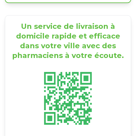
Un service de livraison à
domicile rapide et efficace
dans votre ville avec des
pharmaciens à votre écoute.