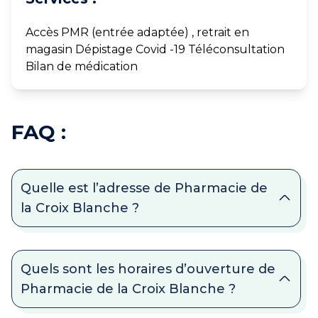
Accès PMR (entrée adaptée) , retrait en
magasin Dépistage Covid -19 Téléconsultation
Bilan de médication
FAQ :
Quelle est l’adresse de Pharmacie de
la Croix Blanche ?
Quels sont les horaires d’ouverture de
Pharmacie de la Croix Blanche ?