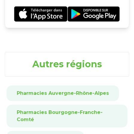
Autres régions
Pharmacies Auvergne-Rhône-Alpes
Pharmacies Bourgogne-Franche-
Comté