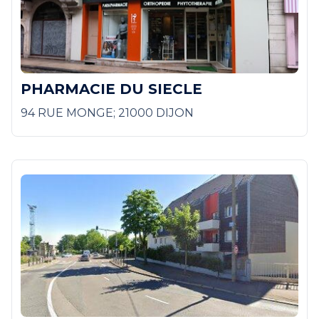
PHARMACIE DU SIECLE
94 RUE MONGE; 21000 DIJON