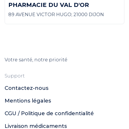
PHARMACIE DU VAL D'OR
89 AVENUE VICTOR HUGO; 21000 DIJON
Votre santé, notre priorité
Support
Contactez-nous
Mentions légales
CGU / Politique de confidentialité
Livraison médicaments