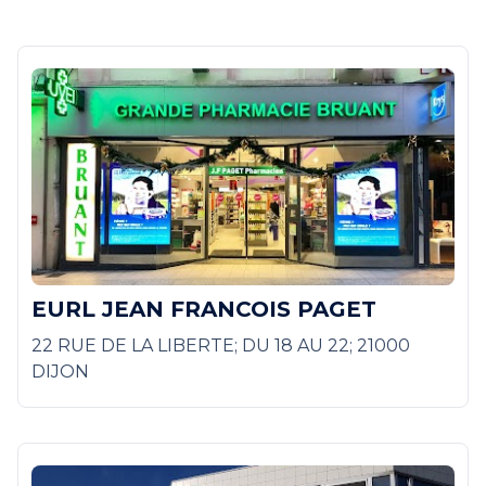
EURL JEAN FRANCOIS PAGET
22 RUE DE LA LIBERTE; DU 18 AU 22; 21000
DIJON