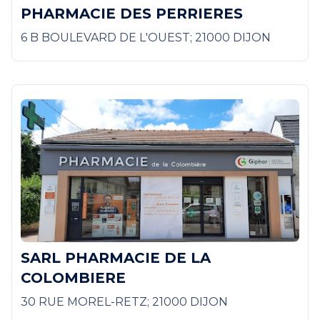
PHARMACIE DES PERRIERES
6 B BOULEVARD DE L'OUEST; 21000 DIJON
SARL PHARMACIE DE LA
COLOMBIERE
30 RUE MOREL-RETZ; 21000 DIJON