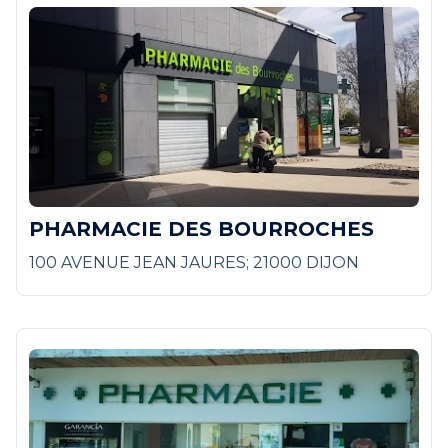
PHARMACIE DES BOURROCHES
100 AVENUE JEAN JAURES; 21000 DIJON