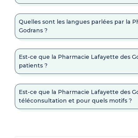
Quelles sont les langues parlées par la 
Godrans ?
Est-ce que la Pharmacie Lafayette des 
patients ?
Est-ce que la Pharmacie Lafayette des G
téléconsultation et pour quels motifs ?