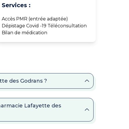
Services :
Accès PMR (entrée adaptée)
Dépistage Covid -19 Téléconsultation
Bilan de médication
tte des Godrans ?
harmacie Lafayette des