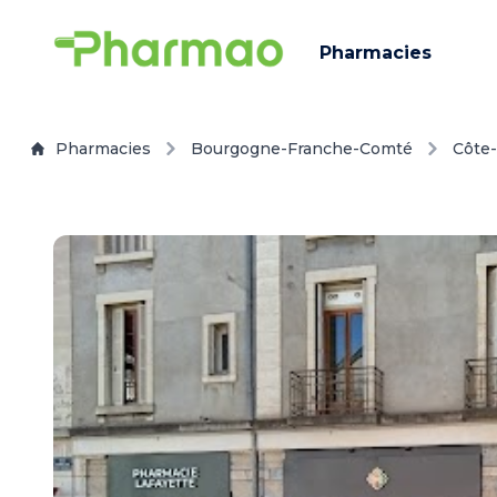
Pharmacies
Pharmacies
Bourgogne-Franche-Comté
Côte-