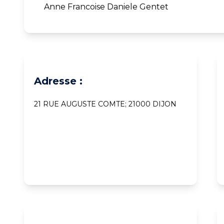
Anne Francoise Daniele Gentet
Adresse :
21 RUE AUGUSTE COMTE; 21000 DIJON