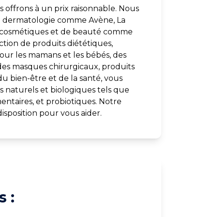
 offrons à un prix raisonnable. Nous
e dermatologie comme Avène, La
s cosmétiques et de beauté comme
ection de produits diététiques,
our les mamans et les bébés, des
des masques chirurgicaux, produits
du bien-être et de la santé, vous
 naturels et biologiques tels que
entaires, et probiotiques. Notre
isposition pour vous aider.
 :