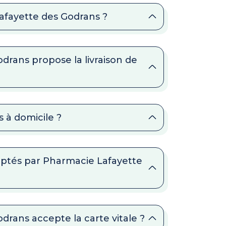
Lafayette des Godrans ?
drans propose la livraison de
 à domicile ?
ptés par Pharmacie Lafayette
drans accepte la carte vitale ?