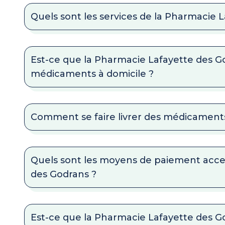
Quels sont les services de la Pharmacie 
Est-ce que la Pharmacie Lafayette des Go
médicaments à domicile ?
Comment se faire livrer des médicaments
Quels sont les moyens de paiement acce
des Godrans ?
Est-ce que la Pharmacie Lafayette des Go