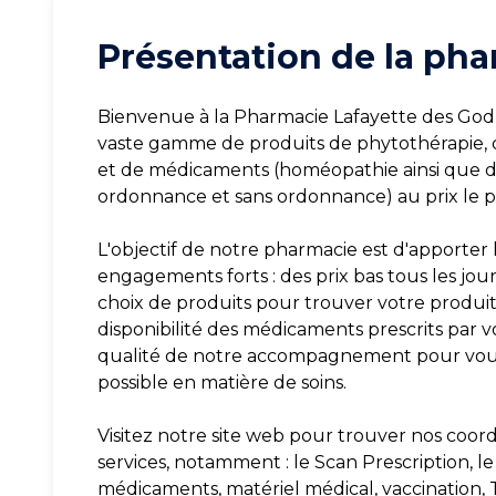
Présentation de la pha
Bienvenue à la Pharmacie Lafayette des God
vaste gamme de produits de phytothérapie, 
et de médicaments (homéopathie ainsi que de
ordonnance et sans ordonnance) au prix le p
L'objectif de notre pharmacie est d'apporter l
engagements forts : des prix bas tous les jou
choix de produits pour trouver votre produit 
disponibilité des médicaments prescrits par v
qualité de notre accompagnement pour vous 
possible en matière de soins.
Visitez notre site web pour trouver nos coord
services, notamment : le Scan Prescription, le 
médicaments, matériel médical, vaccination, T