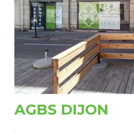
AGBS DIJON