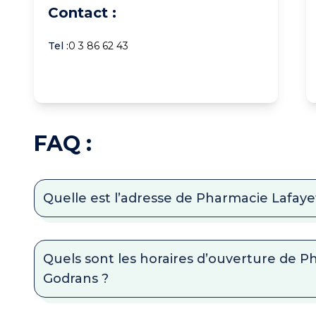
Contact :
Tel :
0 3 86 62 43
FAQ :
Quelle est l’adresse de Pharmacie Lafaye
Quels sont les horaires d’ouverture de P
Godrans ?