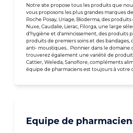
Notre site propose tous les produits que nous
vous proposons les plus grandes marques d
Roche Posay, Uriage, Bioderma, des produit
Nuxe, Caudalie, Lierac, Filorga, une large sél
d'hygiène et d'amincissement, des produits p
produits de premiers soins et des bandages, 
anti- moustiques... Pionnier dans le domaine 
trouverez également une variété de produits
Cattier, Weleda, Sanoflore, compléments alim
équipe de pharmaciens est toujours à votre d
Equipe de pharmaciens