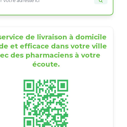
ervice de livraison à domicile
de et efficace dans votre ville
ec des pharmaciens à votre
écoute.