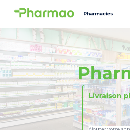
Pharmacies
Phar
Livraison 