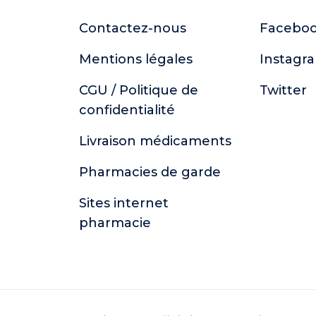
Contactez-nous
Facebo
Mentions légales
Instagr
CGU / Politique de
Twitter
confidentialité
Livraison médicaments
Pharmacies de garde
Sites internet
pharmacie