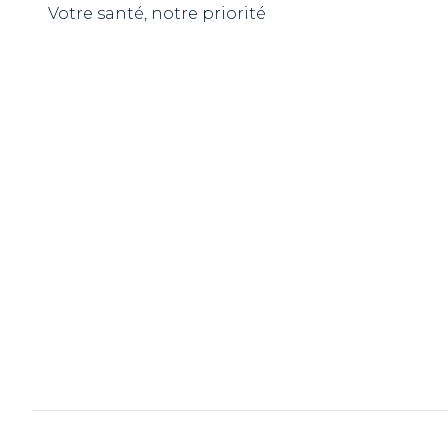
Votre santé, notre priorité