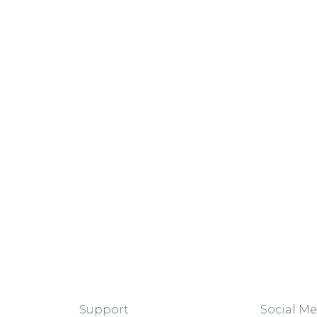
Support
Social Me