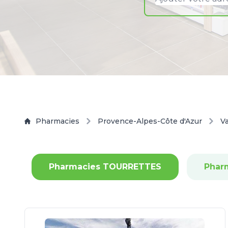
Pharmacies
Provence-Alpes-Côte d'Azur
V
Pharmacies TOURRETTES
Phar