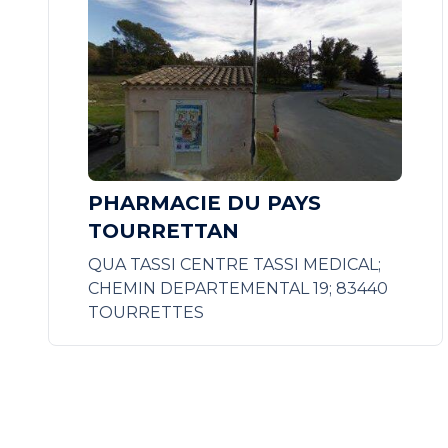
PHARMACIE DU PAYS
TOURRETTAN
QUA TASSI CENTRE TASSI MEDICAL;
CHEMIN DEPARTEMENTAL 19; 83440
TOURRETTES