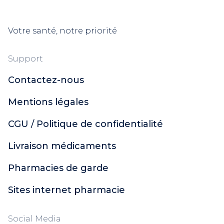
Votre santé, notre priorité
Support
Contactez-nous
Mentions légales
CGU / Politique de confidentialité
Livraison médicaments
Pharmacies de garde
Sites internet pharmacie
Social Media