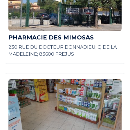
PHARMACIE DES MIMOSAS
230 RUE DU DOCTEUR DONNADIEU; Q DE LA
MADELEINE; 83600 FREJUS