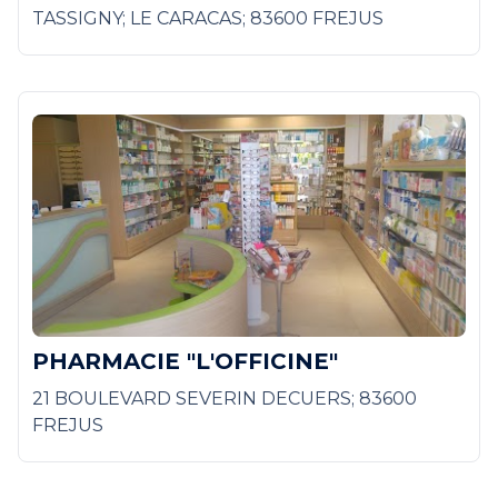
TASSIGNY; LE CARACAS; 83600 FREJUS
PHARMACIE "L'OFFICINE"
21 BOULEVARD SEVERIN DECUERS; 83600
FREJUS