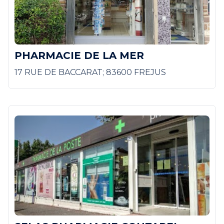
PHARMACIE DE LA MER
17 RUE DE BACCARAT; 83600 FREJUS