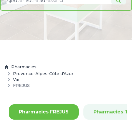
Pharmacies
Provence-Alpes-Côte d'Azur
Var
FREJUS
Pharmacies FREJUS
Pharmacies T