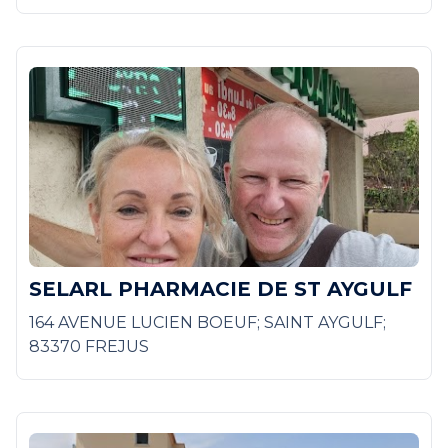
SELARL PHARMACIE DE ST AYGULF
164 AVENUE LUCIEN BOEUF; SAINT AYGULF;
83370 FREJUS