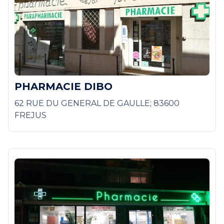
PHARMACIE DIBO
62 RUE DU GENERAL DE GAULLE; 83600
FREJUS