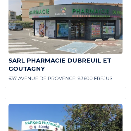
SARL PHARMACIE DUBREUIL ET
GOUTAGNY
637 AVENUE DE PROVENCE; 83600 FREJUS