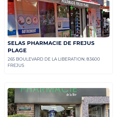
SELAS PHARMACIE DE FREJUS
PLAGE
265 BOULEVARD DE LA LIBERATION; 83600
FREJUS