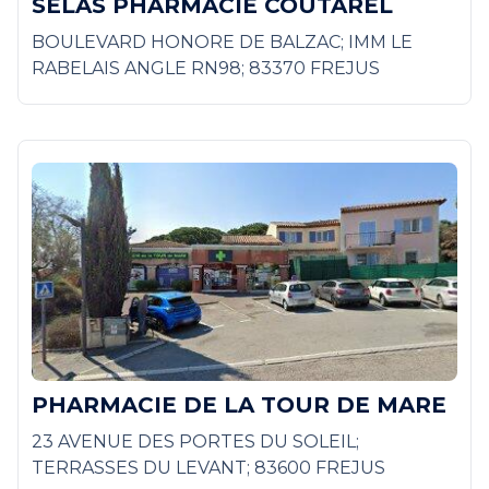
SELAS PHARMACIE COUTAREL
BOULEVARD HONORE DE BALZAC; IMM LE
RABELAIS ANGLE RN98; 83370 FREJUS
PHARMACIE DE LA TOUR DE MARE
23 AVENUE DES PORTES DU SOLEIL;
TERRASSES DU LEVANT; 83600 FREJUS