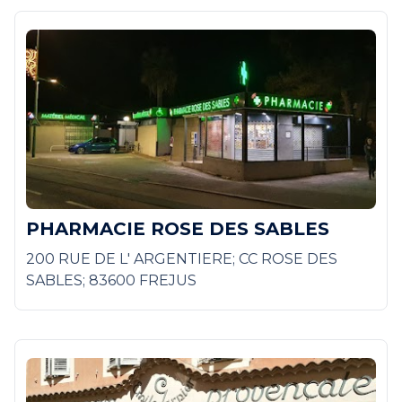
PHARMACIE ROSE DES SABLES
200 RUE DE L' ARGENTIERE; CC ROSE DES
SABLES; 83600 FREJUS