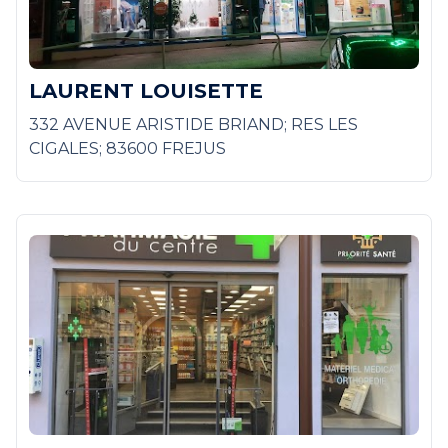
LAURENT LOUISETTE
332 AVENUE ARISTIDE BRIAND; RES LES
CIGALES; 83600 FREJUS