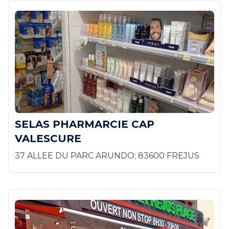
SELAS PHARMARCIE CAP
VALESCURE
37 ALLEE DU PARC ARUNDO; 83600 FREJUS