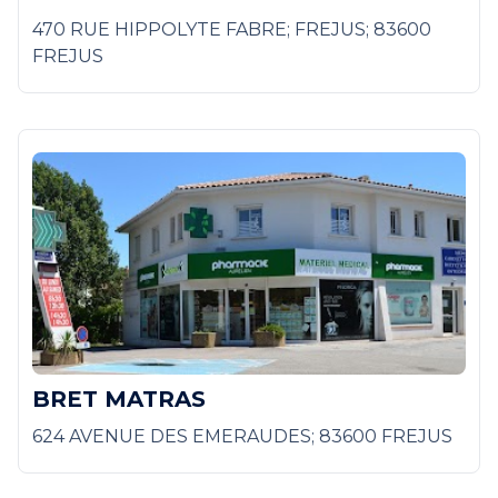
470 RUE HIPPOLYTE FABRE; FREJUS; 83600
FREJUS
BRET MATRAS
624 AVENUE DES EMERAUDES; 83600 FREJUS