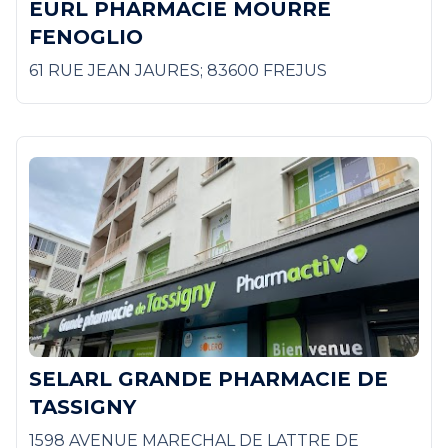
EURL PHARMACIE MOURRE
FENOGLIO
61 RUE JEAN JAURES; 83600 FREJUS
SELARL GRANDE PHARMACIE DE
TASSIGNY
1598 AVENUE MARECHAL DE LATTRE DE